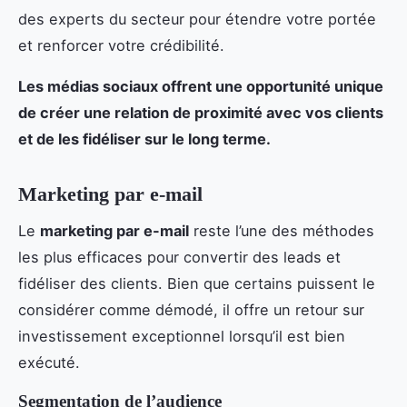
des experts du secteur pour étendre votre portée
et renforcer votre crédibilité.
Les médias sociaux offrent une opportunité unique
de créer une relation de proximité avec vos clients
et de les fidéliser sur le long terme.
Marketing par e-mail
Le
marketing par e-mail
reste l’une des méthodes
les plus efficaces pour convertir des leads et
fidéliser des clients. Bien que certains puissent le
considérer comme démodé, il offre un retour sur
investissement exceptionnel lorsqu’il est bien
exécuté.
Segmentation de l’audience