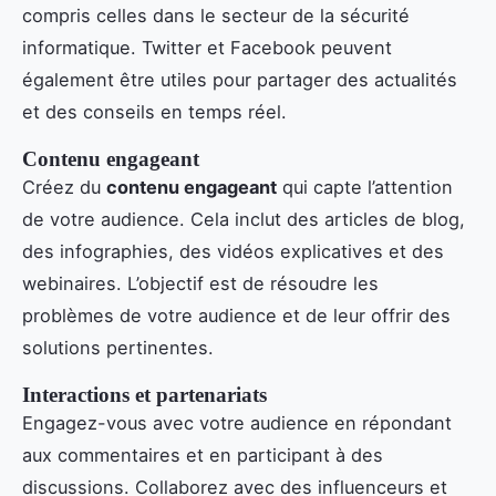
compris celles dans le secteur de la sécurité
informatique. Twitter et Facebook peuvent
également être utiles pour partager des actualités
et des conseils en temps réel.
Contenu engageant
Créez du
contenu engageant
qui capte l’attention
de votre audience. Cela inclut des articles de blog,
des infographies, des vidéos explicatives et des
webinaires. L’objectif est de résoudre les
problèmes de votre audience et de leur offrir des
solutions pertinentes.
Interactions et partenariats
Engagez-vous avec votre audience en répondant
aux commentaires et en participant à des
discussions. Collaborez avec des influenceurs et