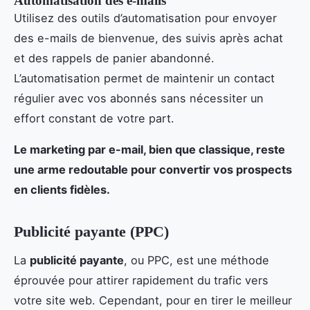
Automatisation des e-mails
Utilisez des outils d’automatisation pour envoyer
des e-mails de bienvenue, des suivis après achat
et des rappels de panier abandonné.
L’automatisation permet de maintenir un contact
régulier avec vos abonnés sans nécessiter un
effort constant de votre part.
Le marketing par e-mail, bien que classique, reste
une arme redoutable pour convertir vos prospects
en clients fidèles.
Publicité payante (PPC)
La
publicité payante
, ou PPC, est une méthode
éprouvée pour attirer rapidement du trafic vers
votre site web. Cependant, pour en tirer le meilleur