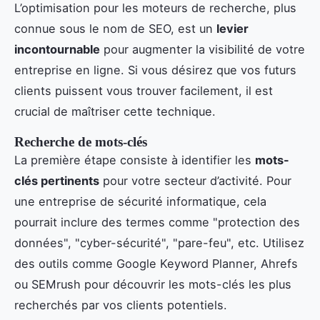
L’optimisation pour les moteurs de recherche, plus
connue sous le nom de SEO, est un
levier
incontournable
pour augmenter la visibilité de votre
entreprise en ligne. Si vous désirez que vos futurs
clients puissent vous trouver facilement, il est
crucial de maîtriser cette technique.
Recherche de mots-clés
La première étape consiste à identifier les
mots-
clés pertinents
pour votre secteur d’activité. Pour
une entreprise de sécurité informatique, cela
pourrait inclure des termes comme "protection des
données", "cyber-sécurité", "pare-feu", etc. Utilisez
des outils comme Google Keyword Planner, Ahrefs
ou SEMrush pour découvrir les mots-clés les plus
recherchés par vos clients potentiels.