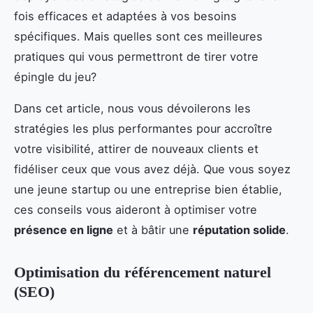
fois efficaces et adaptées à vos besoins
spécifiques. Mais quelles sont ces meilleures
pratiques qui vous permettront de tirer votre
épingle du jeu?
Dans cet article, nous vous dévoilerons les
stratégies les plus performantes pour accroître
votre visibilité, attirer de nouveaux clients et
fidéliser ceux que vous avez déjà. Que vous soyez
une jeune startup ou une entreprise bien établie,
ces conseils vous aideront à optimiser votre
présence en ligne
et à bâtir une
réputation solide
.
Optimisation du référencement naturel
(SEO)