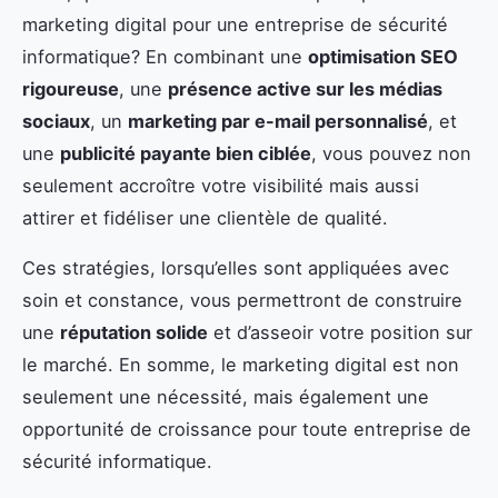
marketing digital pour une entreprise de sécurité
informatique? En combinant une
optimisation SEO
rigoureuse
, une
présence active sur les médias
sociaux
, un
marketing par e-mail personnalisé
, et
une
publicité payante bien ciblée
, vous pouvez non
seulement accroître votre visibilité mais aussi
attirer et fidéliser une clientèle de qualité.
Ces stratégies, lorsqu’elles sont appliquées avec
soin et constance, vous permettront de construire
une
réputation solide
et d’asseoir votre position sur
le marché. En somme, le marketing digital est non
seulement une nécessité, mais également une
opportunité de croissance pour toute entreprise de
sécurité informatique.