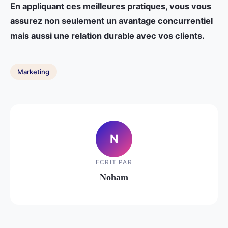
En appliquant ces meilleures pratiques, vous vous
assurez non seulement un avantage concurrentiel
mais aussi une relation durable avec vos clients.
Marketing
N
ECRIT PAR
Noham