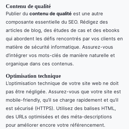
Contenu de qualité
Publier du
contenu de qualité
est une autre
composante essentielle du SEO. Rédigez des
articles de blog, des études de cas et des ebooks
qui abordent les défis rencontrés par vos clients en
matière de sécurité informatique. Assurez-vous
d’intégrer vos mots-clés de manière naturelle et
organique dans ces contenus.
Optimisation technique
L’optimisation technique de votre site web ne doit
pas être négligée. Assurez-vous que votre site est
mobile-friendly, qu’il se charge rapidement et qu’il
est sécurisé (HTTPS). Utilisez des balises HTML,
des URLs optimisées et des méta-descriptions
pour améliorer encore votre référencement.