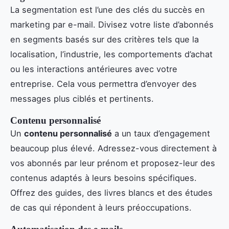
La segmentation est l’une des clés du succès en
marketing par e-mail. Divisez votre liste d’abonnés
en segments basés sur des critères tels que la
localisation, l’industrie, les comportements d’achat
ou les interactions antérieures avec votre
entreprise. Cela vous permettra d’envoyer des
messages plus ciblés et pertinents.
Contenu personnalisé
Un
contenu personnalisé
a un taux d’engagement
beaucoup plus élevé. Adressez-vous directement à
vos abonnés par leur prénom et proposez-leur des
contenus adaptés à leurs besoins spécifiques.
Offrez des guides, des livres blancs et des études
de cas qui répondent à leurs préoccupations.