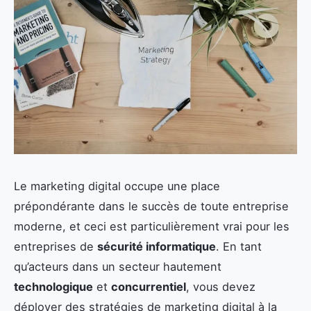
Le marketing digital occupe une place
prépondérante dans le succès de toute entreprise
moderne, et ceci est particulièrement vrai pour les
entreprises de
sécurité informatique
. En tant
qu’acteurs dans un secteur hautement
technologique
et
concurrentiel
, vous devez
déployer des stratégies de marketing digital à la