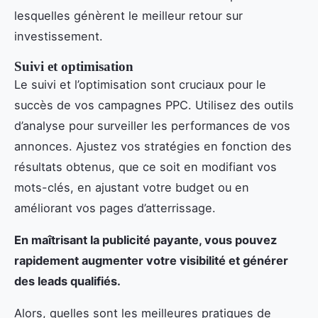
lesquelles génèrent le meilleur retour sur
investissement.
Suivi et optimisation
Le suivi et l’optimisation sont cruciaux pour le
succès de vos campagnes PPC. Utilisez des outils
d’analyse pour surveiller les performances de vos
annonces. Ajustez vos stratégies en fonction des
résultats obtenus, que ce soit en modifiant vos
mots-clés, en ajustant votre budget ou en
améliorant vos pages d’atterrissage.
En maîtrisant la publicité payante, vous pouvez
rapidement augmenter votre visibilité et générer
des leads qualifiés.
Alors, quelles sont les meilleures pratiques de