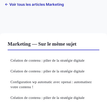
← Voir tous les articles Marketing
Marketing — Sur le même sujet
Création de contenu : pilier de la stratégie digitale
Création de contenu : pilier de la stratégie digitale
Configuration wp automatic avec openai : automatisez
votre contenu !
Création de contenu : pilier de la stratégie digitale