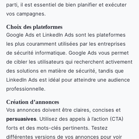
parti, il est essentiel de bien planifier et exécuter
vos campagnes.
Choix des plateformes
Google Ads et LinkedIn Ads sont les plateformes
les plus couramment utilisées par les entreprises
de sécurité informatique. Google Ads vous permet
de cibler les utilisateurs qui recherchent activement
des solutions en matière de sécurité, tandis que
LinkedIn Ads est idéal pour atteindre une audience
professionnelle.
Création d’annonces
Vos annonces doivent être claires, concises et
persuasives
. Utilisez des appels à l’action (CTA)
forts et des mots-clés pertinents. Testez
différentes versions de vos annonces pour voir