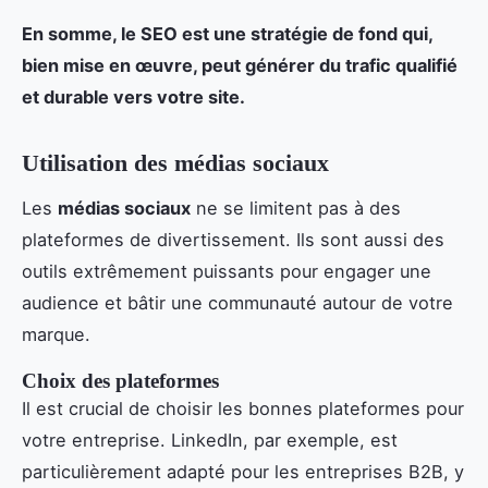
En somme, le SEO est une stratégie de fond qui,
bien mise en œuvre, peut générer du trafic qualifié
et durable vers votre site.
Utilisation des médias sociaux
Les
médias sociaux
ne se limitent pas à des
plateformes de divertissement. Ils sont aussi des
outils extrêmement puissants pour engager une
audience et bâtir une communauté autour de votre
marque.
Choix des plateformes
Il est crucial de choisir les bonnes plateformes pour
votre entreprise. LinkedIn, par exemple, est
particulièrement adapté pour les entreprises B2B, y