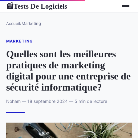
Tests De Logiciels
📰
Accueil
›
Marketing
MARKETING
Quelles sont les meilleures
pratiques de marketing
digital pour une entreprise de
sécurité informatique?
Noham — 18 septembre 2024 — 5 min de lecture