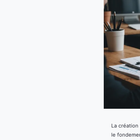
La création
le fondemen