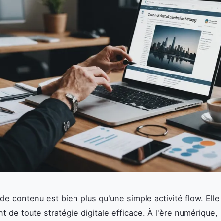
 de contenu est bien plus qu'une simple activité flow. Elle
t de toute stratégie digitale efficace. À l'ère numérique,