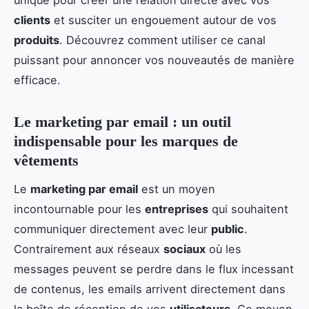
clients
et susciter un engouement autour de vos
produits
. Découvrez comment utiliser ce canal
puissant pour annoncer vos nouveautés de manière
efficace.
Le marketing par email : un outil
indispensable pour les marques de
vêtements
Le
marketing par email
est un moyen
incontournable pour les
entreprises
qui souhaitent
communiquer directement avec leur
public
.
Contrairement aux réseaux
sociaux
où les
messages peuvent se perdre dans le flux incessant
de contenus, les emails arrivent directement dans
la boîte de réception de vos
utilisateurs
. Ce moyen