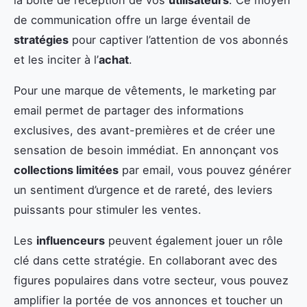
de communication offre un large éventail de
stratégies
pour captiver l’attention de vos abonnés
et les inciter à l’
achat
.
Pour une marque de vêtements, le marketing par
email permet de partager des informations
exclusives, des avant-premières et de créer une
sensation de besoin immédiat. En annonçant vos
collections limitées
par email, vous pouvez générer
un sentiment d’urgence et de rareté, des leviers
puissants pour stimuler les ventes.
Les
influenceurs
peuvent également jouer un rôle
clé dans cette stratégie. En collaborant avec des
figures populaires dans votre secteur, vous pouvez
amplifier la portée de vos annonces et toucher un