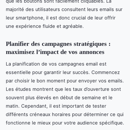
que les boutons sont facilement cliquables. La
majorité des utilisateurs consultent leurs emails sur
leur smartphone, il est donc crucial de leur offrir
une expérience fluide et agréable.
Planifier des campagnes stratégiques :
maximisez l’impact de vos annonces
La planification de vos campagnes email est
essentielle pour garantir leur succès. Commencez
par choisir le bon moment pour envoyer vos emails.
Les études montrent que les taux d’ouverture sont
souvent plus élevés en début de semaine et le
matin. Cependant, il est important de tester
différents créneaux horaires pour déterminer ce qui
fonctionne le mieux pour votre audience spécifique.