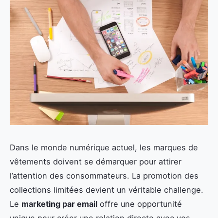
Dans le monde numérique actuel, les marques de
vêtements doivent se démarquer pour attirer
l’attention des consommateurs. La promotion des
collections limitées devient un véritable challenge.
Le
marketing par email
offre une opportunité
unique pour créer une relation directe avec vos