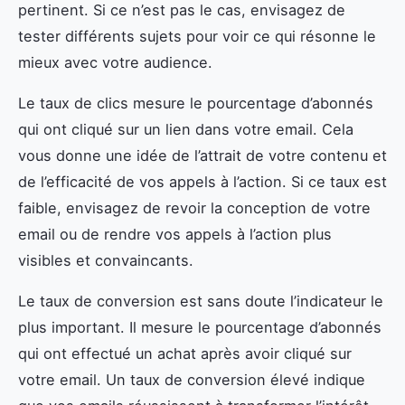
pertinent. Si ce n’est pas le cas, envisagez de
tester différents sujets pour voir ce qui résonne le
mieux avec votre audience.
Le taux de clics mesure le pourcentage d’abonnés
qui ont cliqué sur un lien dans votre email. Cela
vous donne une idée de l’attrait de votre contenu et
de l’efficacité de vos appels à l’action. Si ce taux est
faible, envisagez de revoir la conception de votre
email ou de rendre vos appels à l’action plus
visibles et convaincants.
Le taux de conversion est sans doute l’indicateur le
plus important. Il mesure le pourcentage d’abonnés
qui ont effectué un achat après avoir cliqué sur
votre email. Un taux de conversion élevé indique