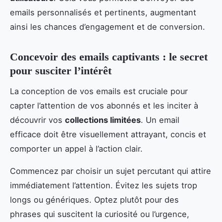
emails personnalisés et pertinents, augmentant
ainsi les chances d’engagement et de conversion.
Concevoir des emails captivants : le secret
pour susciter l’intérêt
La conception de vos emails est cruciale pour
capter l’attention de vos abonnés et les inciter à
découvrir vos
collections limitées
. Un email
efficace doit être visuellement attrayant, concis et
comporter un appel à l’action clair.
Commencez par choisir un sujet percutant qui attire
immédiatement l’attention. Évitez les sujets trop
longs ou génériques. Optez plutôt pour des
phrases qui suscitent la curiosité ou l’urgence,