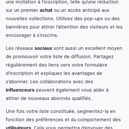
une incitation à l’inscription, telle qu’une réduction
sur un premier
achat
ou un accès anticipé aux
nouvelles collections. Utilisez des pop-ups ou des
bannières pour attirer l’attention des visiteurs et les
encourager à s’inscrire.
Les réseaux
sociaux
sont aussi un excellent moyen
de promouvoir votre liste de diffusion. Partagez
régulièrement des liens vers votre formulaire
d’inscription et expliquez les avantages de
s’abonner. Les collaborations avec des
influenceurs
peuvent également vous aider à
attirer de nouveaux abonnés qualifiés.
Une fois votre liste constituée, segmentez-la en
fonction des préférences et du comportement des
utilisateurs
. Cela vous permettra d’envoyer des