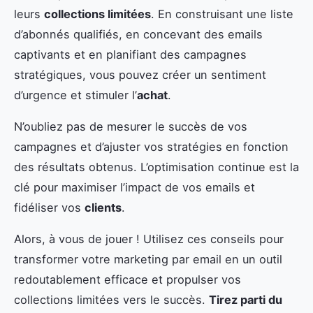
leurs
collections limitées
. En construisant une liste
d’abonnés qualifiés, en concevant des emails
captivants et en planifiant des campagnes
stratégiques, vous pouvez créer un sentiment
d’urgence et stimuler l’
achat
.
N’oubliez pas de mesurer le succès de vos
campagnes et d’ajuster vos stratégies en fonction
des résultats obtenus. L’optimisation continue est la
clé pour maximiser l’impact de vos emails et
fidéliser vos
clients
.
Alors, à vous de jouer ! Utilisez ces conseils pour
transformer votre marketing par email en un outil
redoutablement efficace et propulser vos
collections limitées vers le succès.
Tirez parti du