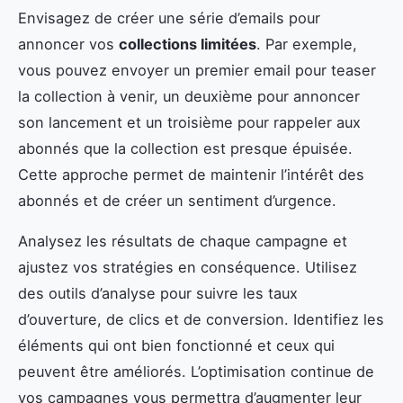
Envisagez de créer une série d’emails pour
annoncer vos
collections limitées
. Par exemple,
vous pouvez envoyer un premier email pour teaser
la collection à venir, un deuxième pour annoncer
son lancement et un troisième pour rappeler aux
abonnés que la collection est presque épuisée.
Cette approche permet de maintenir l’intérêt des
abonnés et de créer un sentiment d’urgence.
Analysez les résultats de chaque campagne et
ajustez vos stratégies en conséquence. Utilisez
des outils d’analyse pour suivre les taux
d’ouverture, de clics et de conversion. Identifiez les
éléments qui ont bien fonctionné et ceux qui
peuvent être améliorés. L’optimisation continue de
vos campagnes vous permettra d’augmenter leur