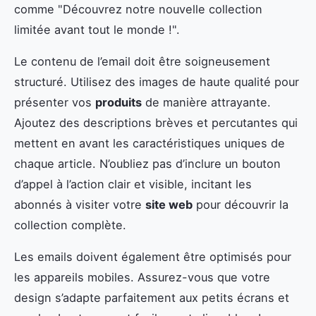
comme "Découvrez notre nouvelle collection
limitée avant tout le monde !".
Le contenu de l’email doit être soigneusement
structuré. Utilisez des images de haute qualité pour
présenter vos
produits
de manière attrayante.
Ajoutez des descriptions brèves et percutantes qui
mettent en avant les caractéristiques uniques de
chaque article. N’oubliez pas d’inclure un bouton
d’appel à l’action clair et visible, incitant les
abonnés à visiter votre
site web
pour découvrir la
collection complète.
Les emails doivent également être optimisés pour
les appareils mobiles. Assurez-vous que votre
design s’adapte parfaitement aux petits écrans et