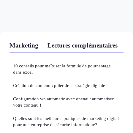
Marketing — Lectures complémentaires
10 conseils pour maîtriser la formule de pourcentage
dans excel
Création de contenu : pilier de la stratégie digitale
Configuration wp automatic avec openai : automatisez
votre contenu !
Quelles sont les meilleures pratiques de marketing digital
pour une entreprise de sécurité informatique?