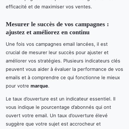
efficacité et de maximiser vos ventes.
Mesurer le succès de vos campagnes :
ajustez et améliorez en continu
Une fois vos campagnes email lancées, il est
crucial de mesurer leur succès pour ajuster et
améliorer vos stratégies. Plusieurs indicateurs clés
peuvent vous aider à évaluer la performance de vos
emails et à comprendre ce qui fonctionne le mieux
pour votre
marque
.
Le taux d’ouverture est un indicateur essentiel. Il
vous indique le pourcentage d’abonnés qui ont
ouvert votre email. Un taux d’ouverture élevé
suggère que votre sujet est accrocheur et