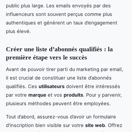
public plus large. Les emails envoyés par des
influenceurs sont souvent perçus comme plus
authentiques et génèrent un taux d’engagement
plus élevé.
Créer une liste d’abonnés qualifiés : la
première étape vers le succès
Avant de pouvoir tirer parti du marketing par email,
il est crucial de constituer une liste d’abonnés
qualifiés. Ces
utilisateurs
doivent être intéressés
par votre
marque
et vos
produits
. Pour y parvenir,
plusieurs méthodes peuvent être employées.
Tout d’abord, assurez-vous d’avoir un formulaire
d’inscription bien visible sur votre
site web
. Offrez