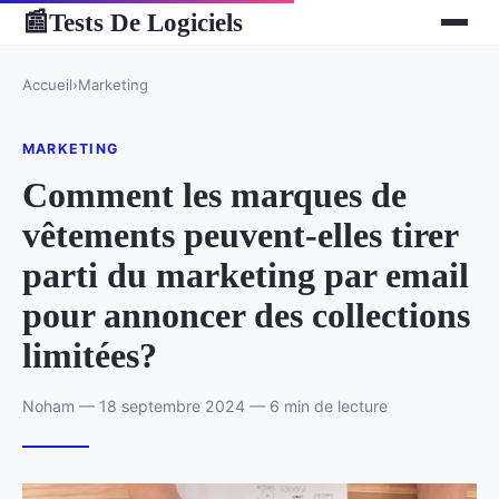
Tests De Logiciels
📰
Accueil
›
Marketing
MARKETING
Comment les marques de
vêtements peuvent-elles tirer
parti du marketing par email
pour annoncer des collections
limitées?
Noham — 18 septembre 2024 — 6 min de lecture