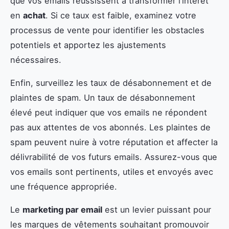
que vos emails réussissent à transformer l’intérêt
en
achat
. Si ce taux est faible, examinez votre
processus de vente pour identifier les obstacles
potentiels et apportez les ajustements
nécessaires.
Enfin, surveillez les taux de désabonnement et de
plaintes de spam. Un taux de désabonnement
élevé peut indiquer que vos emails ne répondent
pas aux attentes de vos abonnés. Les plaintes de
spam peuvent nuire à votre réputation et affecter la
délivrabilité de vos futurs emails. Assurez-vous que
vos emails sont pertinents, utiles et envoyés avec
une fréquence appropriée.
Le
marketing par email
est un levier puissant pour
les marques de vêtements souhaitant promouvoir