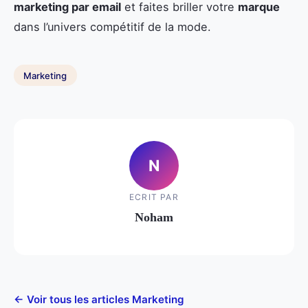
marketing par email
et faites briller votre
marque
dans l’univers compétitif de la mode.
Marketing
N
ECRIT PAR
Noham
← Voir tous les articles Marketing