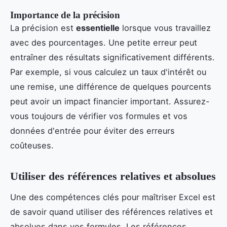
Importance de la précision
La précision est
essentielle
lorsque vous travaillez
avec des pourcentages. Une petite erreur peut
entraîner des résultats significativement différents.
Par exemple, si vous calculez un taux d'intérêt ou
une remise, une différence de quelques pourcents
peut avoir un impact financier important. Assurez-
vous toujours de vérifier vos formules et vos
données d'entrée pour éviter des erreurs
coûteuses.
Utiliser des références relatives et absolues
Une des compétences clés pour maîtriser Excel est
de savoir quand utiliser des références relatives et
absolues dans vos formules. Les références