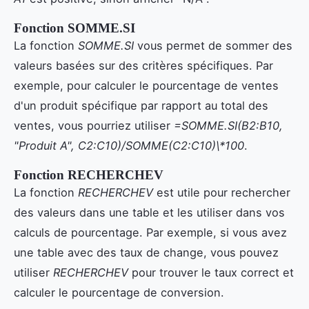
Fonction SOMME.SI
La fonction
SOMME.SI
vous permet de sommer des
valeurs basées sur des critères spécifiques. Par
exemple, pour calculer le pourcentage de ventes
d'un produit spécifique par rapport au total des
ventes, vous pourriez utiliser
=SOMME.SI(B2:B10,
"Produit A", C2:C10)/SOMME(C2:C10)\*100
.
Fonction RECHERCHEV
La fonction
RECHERCHEV
est utile pour rechercher
des valeurs dans une table et les utiliser dans vos
calculs de pourcentage. Par exemple, si vous avez
une table avec des taux de change, vous pouvez
utiliser
RECHERCHEV
pour trouver le taux correct et
calculer le pourcentage de conversion.