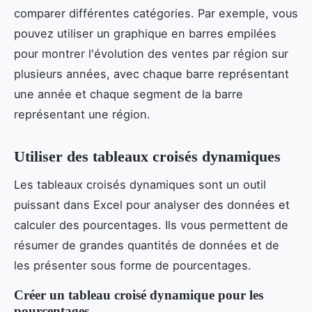
comparer différentes catégories. Par exemple, vous
pouvez utiliser un graphique en barres empilées
pour montrer l'évolution des ventes par région sur
plusieurs années, avec chaque barre représentant
une année et chaque segment de la barre
représentant une région.
Utiliser des tableaux croisés dynamiques
Les tableaux croisés dynamiques sont un outil
puissant dans Excel pour analyser des données et
calculer des pourcentages. Ils vous permettent de
résumer de grandes quantités de données et de
les présenter sous forme de pourcentages.
Créer un tableau croisé dynamique pour les
pourcentages