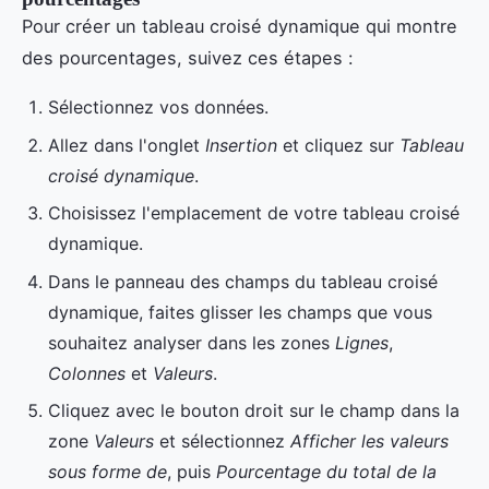
Pour créer un tableau croisé dynamique qui montre
des pourcentages, suivez ces étapes :
Sélectionnez vos données.
Allez dans l'onglet
Insertion
et cliquez sur
Tableau
croisé dynamique
.
Choisissez l'emplacement de votre tableau croisé
dynamique.
Dans le panneau des champs du tableau croisé
dynamique, faites glisser les champs que vous
souhaitez analyser dans les zones
Lignes
,
Colonnes
et
Valeurs
.
Cliquez avec le bouton droit sur le champ dans la
zone
Valeurs
et sélectionnez
Afficher les valeurs
sous forme de
, puis
Pourcentage du total de la