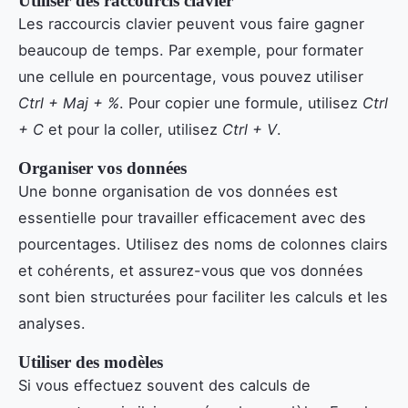
Utiliser des raccourcis clavier
Les raccourcis clavier peuvent vous faire gagner
beaucoup de temps. Par exemple, pour formater
une cellule en pourcentage, vous pouvez utiliser
Ctrl + Maj + %
. Pour copier une formule, utilisez
Ctrl
+ C
et pour la coller, utilisez
Ctrl + V
.
Organiser vos données
Une bonne organisation de vos données est
essentielle pour travailler efficacement avec des
pourcentages. Utilisez des noms de colonnes clairs
et cohérents, et assurez-vous que vos données
sont bien structurées pour faciliter les calculs et les
analyses.
Utiliser des modèles
Si vous effectuez souvent des calculs de