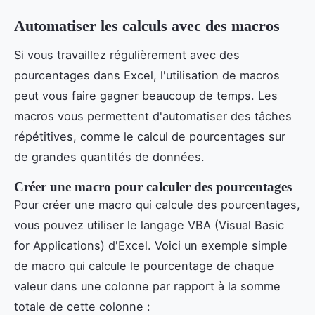
Automatiser les calculs avec des macros
Si vous travaillez régulièrement avec des
pourcentages dans Excel, l'utilisation de macros
peut vous faire gagner beaucoup de temps. Les
macros vous permettent d'automatiser des tâches
répétitives, comme le calcul de pourcentages sur
de grandes quantités de données.
Créer une macro pour calculer des pourcentages
Pour créer une macro qui calcule des pourcentages,
vous pouvez utiliser le langage VBA (Visual Basic
for Applications) d'Excel. Voici un exemple simple
de macro qui calcule le pourcentage de chaque
valeur dans une colonne par rapport à la somme
totale de cette colonne :