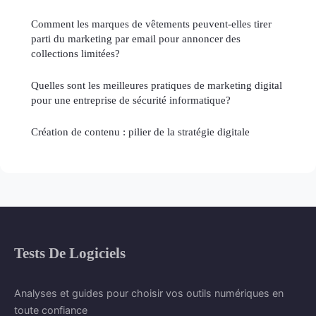
Comment les marques de vêtements peuvent-elles tirer
parti du marketing par email pour annoncer des
collections limitées?
Quelles sont les meilleures pratiques de marketing digital
pour une entreprise de sécurité informatique?
Création de contenu : pilier de la stratégie digitale
Tests De Logiciels
Analyses et guides pour choisir vos outils numériques en
toute confiance