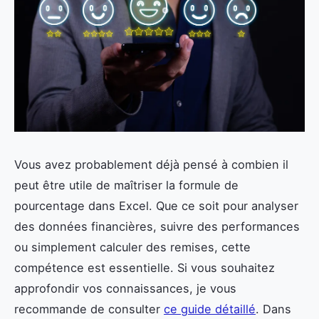
Vous avez probablement déjà pensé à combien il
peut être utile de maîtriser la formule de
pourcentage dans Excel. Que ce soit pour analyser
des données financières, suivre des performances
ou simplement calculer des remises, cette
compétence est essentielle. Si vous souhaitez
approfondir vos connaissances, je vous
recommande de consulter
ce guide détaillé
. Dans