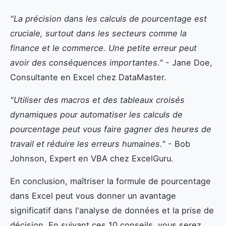
"La précision dans les calculs de pourcentage est
cruciale, surtout dans les secteurs comme la
finance et le commerce. Une petite erreur peut
avoir des conséquences importantes."
- Jane Doe,
Consultante en Excel chez DataMaster.
"Utiliser des macros et des tableaux croisés
dynamiques pour automatiser les calculs de
pourcentage peut vous faire gagner des heures de
travail et réduire les erreurs humaines."
- Bob
Johnson, Expert en VBA chez ExcelGuru.
En conclusion, maîtriser la formule de pourcentage
dans Excel peut vous donner un avantage
significatif dans l'analyse de données et la prise de
décision. En suivant ces 10 conseils, vous serez