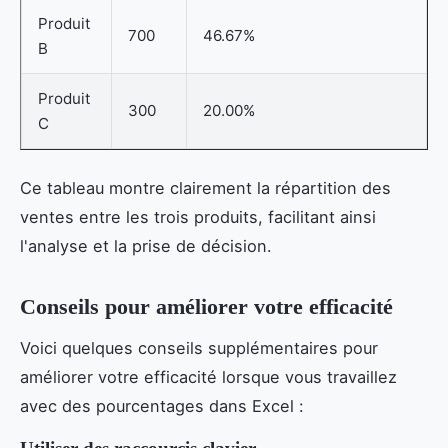
Produit
700
46.67%
B
Produit
300
20.00%
C
Ce tableau montre clairement la répartition des
ventes entre les trois produits, facilitant ainsi
l'analyse et la prise de décision.
Conseils pour améliorer votre efficacité
Voici quelques conseils supplémentaires pour
améliorer votre efficacité lorsque vous travaillez
avec des pourcentages dans Excel :