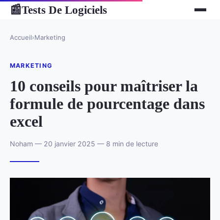
Tests De Logiciels
📰
Accueil
›
Marketing
MARKETING
10 conseils pour maîtriser la
formule de pourcentage dans
excel
Noham — 20 janvier 2025 — 8 min de lecture