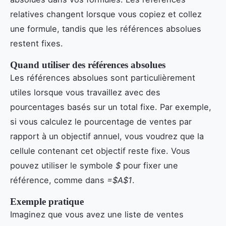
relatives changent lorsque vous copiez et collez
une formule, tandis que les références absolues
restent fixes.
Quand utiliser des références absolues
Les références absolues sont particulièrement
utiles lorsque vous travaillez avec des
pourcentages basés sur un total fixe. Par exemple,
si vous calculez le pourcentage de ventes par
rapport à un objectif annuel, vous voudrez que la
cellule contenant cet objectif reste fixe. Vous
pouvez utiliser le symbole
$
pour fixer une
référence, comme dans
=$A$1
.
Exemple pratique
Imaginez que vous avez une liste de ventes