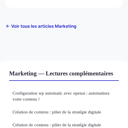
← Voir tous les articles Marketing
Marketing — Lectures complémentaires
Configuration wp automatic avec openai : automatisez
votre contenu !
Création de contenu : pilier de la stratégie digitale
Création de contenu : pilier de la stratégie digitale