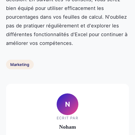
bien équipé pour utiliser efficacement les
pourcentages dans vos feuilles de calcul. N'oubliez
pas de pratiquer régulièrement et d'explorer les
différentes fonctionnalités d'Excel pour continuer à
améliorer vos compétences.
Marketing
N
ECRIT PAR
Noham