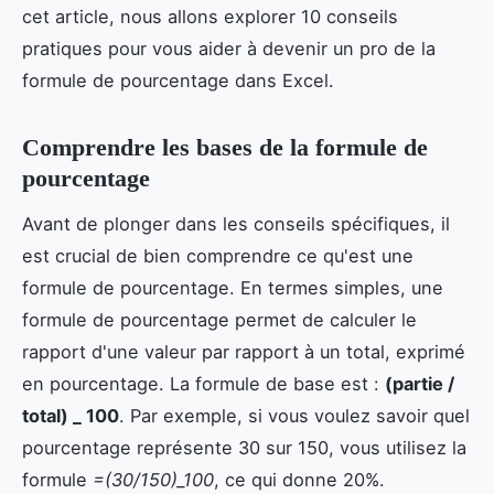
cet article, nous allons explorer 10 conseils
pratiques pour vous aider à devenir un pro de la
formule de pourcentage dans Excel.
Comprendre les bases de la formule de
pourcentage
Avant de plonger dans les conseils spécifiques, il
est crucial de bien comprendre ce qu'est une
formule de pourcentage. En termes simples, une
formule de pourcentage permet de calculer le
rapport d'une valeur par rapport à un total, exprimé
en pourcentage. La formule de base est :
(partie /
total) _ 100
. Par exemple, si vous voulez savoir quel
pourcentage représente 30 sur 150, vous utilisez la
formule
=(30/150)_100
, ce qui donne 20%.