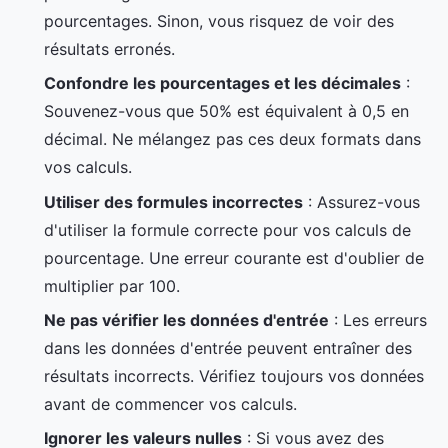
pourcentages. Sinon, vous risquez de voir des
résultats erronés.
Confondre les pourcentages et les décimales
:
Souvenez-vous que 50% est équivalent à 0,5 en
décimal. Ne mélangez pas ces deux formats dans
vos calculs.
Utiliser des formules incorrectes
: Assurez-vous
d'utiliser la formule correcte pour vos calculs de
pourcentage. Une erreur courante est d'oublier de
multiplier par 100.
Ne pas vérifier les données d'entrée
: Les erreurs
dans les données d'entrée peuvent entraîner des
résultats incorrects. Vérifiez toujours vos données
avant de commencer vos calculs.
Ignorer les valeurs nulles
: Si vous avez des