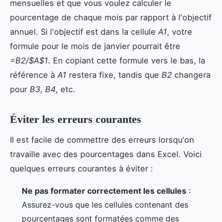
mensuelles et que vous voulez calculer le
pourcentage de chaque mois par rapport à l'objectif
annuel. Si l'objectif est dans la cellule
A1
, votre
formule pour le mois de janvier pourrait être
=B2/$A$1
. En copiant cette formule vers le bas, la
référence à
A1
restera fixe, tandis que
B2
changera
pour
B3
,
B4
, etc.
Éviter les erreurs courantes
Il est facile de commettre des erreurs lorsqu'on
travaille avec des pourcentages dans Excel. Voici
quelques erreurs courantes à éviter :
Ne pas formater correctement les cellules
:
Assurez-vous que les cellules contenant des
pourcentages sont formatées comme des