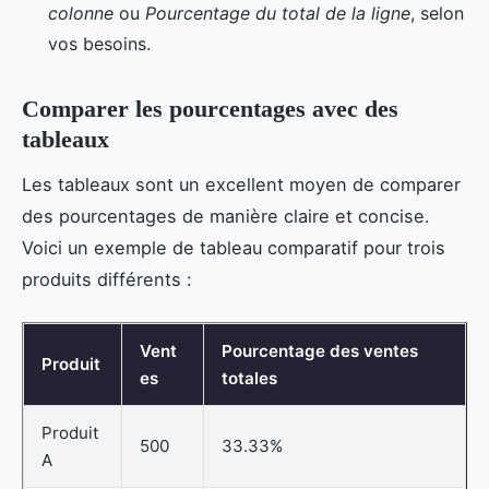
colonne
ou
Pourcentage du total de la ligne
, selon
vos besoins.
Comparer les pourcentages avec des
tableaux
Les tableaux sont un excellent moyen de comparer
des pourcentages de manière claire et concise.
Voici un exemple de tableau comparatif pour trois
produits différents :
Vent
Pourcentage des ventes
Produit
es
totales
Produit
500
33.33%
A