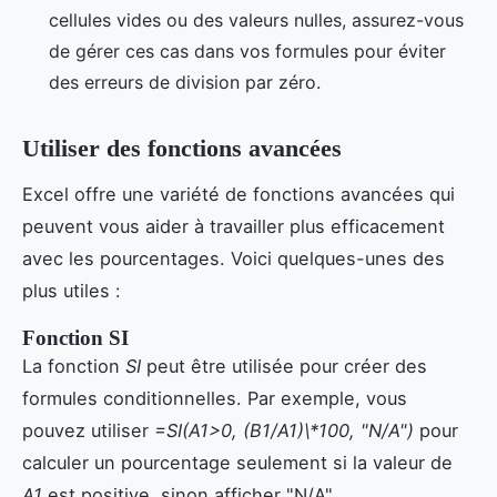
cellules vides ou des valeurs nulles, assurez-vous
de gérer ces cas dans vos formules pour éviter
des erreurs de division par zéro.
Utiliser des fonctions avancées
Excel offre une variété de fonctions avancées qui
peuvent vous aider à travailler plus efficacement
avec les pourcentages. Voici quelques-unes des
plus utiles :
Fonction SI
La fonction
SI
peut être utilisée pour créer des
formules conditionnelles. Par exemple, vous
pouvez utiliser
=SI(A1>0, (B1/A1)\*100, "N/A")
pour
calculer un pourcentage seulement si la valeur de
A1
est positive, sinon afficher "N/A".