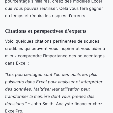
pourcentage similaires, créez des modèles Excel
que vous pouvez réutiliser. Cela vous fera gagner
du temps et réduira les risques d'erreurs.
Citations et perspectives d'experts
Voici quelques citations pertinentes de sources
crédibles qui peuvent vous inspirer et vous aider à
mieux comprendre l'importance des pourcentages
dans Excel :
"Les pourcentages sont l'un des outils les plus
puissants dans Excel pour analyser et interpréter
des données. Maîtriser leur utilisation peut
transformer la manière dont vous prenez des
décisions."
- John Smith, Analyste financier chez
ExcelPro.