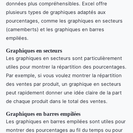
données plus compréhensibles. Excel offre
plusieurs types de graphiques adaptés aux
pourcentages, comme les graphiques en secteurs
(camemberts) et les graphiques en barres
empilées.
Graphiques en secteurs
Les graphiques en secteurs sont particulièrement
utiles pour montrer la répartition des pourcentages.
Par exemple, si vous voulez montrer la répartition
des ventes par produit, un graphique en secteurs
peut rapidement donner une idée claire de la part
de chaque produit dans le total des ventes.
Graphiques en barres empilées
Les graphiques en barres empilées sont utiles pour
montrer des pourcentages au fil du temps ou pour