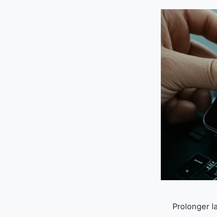
Prolonger l