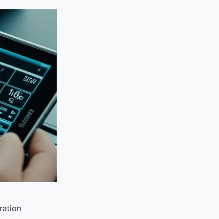
ration