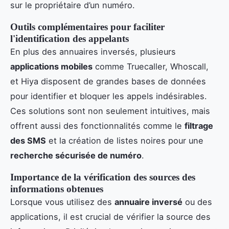
sur le propriétaire d’un numéro.
Outils complémentaires pour faciliter
l'identification des appelants
En plus des annuaires inversés, plusieurs
applications mobiles
comme Truecaller, Whoscall,
et Hiya disposent de grandes bases de données
pour identifier et bloquer les appels indésirables.
Ces solutions sont non seulement intuitives, mais
offrent aussi des fonctionnalités comme le
filtrage
des SMS
et la création de listes noires pour une
recherche sécurisée de numéro
.
Importance de la vérification des sources des
informations obtenues
Lorsque vous utilisez des
annuaire inversé
ou des
applications, il est crucial de vérifier la source des