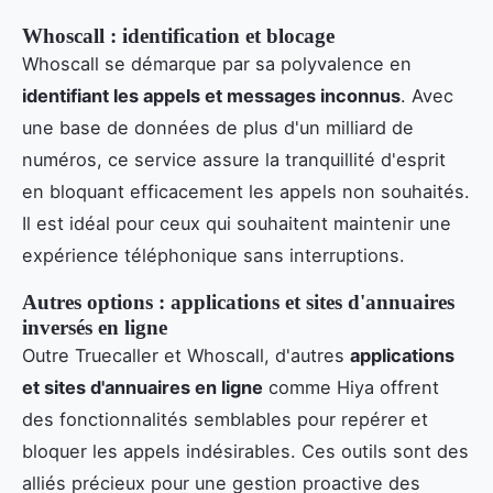
Whoscall : identification et blocage
Whoscall se démarque par sa polyvalence en
identifiant les appels et messages inconnus
. Avec
une base de données de plus d'un milliard de
numéros, ce service assure la tranquillité d'esprit
en bloquant efficacement les appels non souhaités.
Il est idéal pour ceux qui souhaitent maintenir une
expérience téléphonique sans interruptions.
Autres options : applications et sites d'annuaires
inversés en ligne
Outre Truecaller et Whoscall, d'autres
applications
et sites d'annuaires en ligne
comme Hiya offrent
des fonctionnalités semblables pour repérer et
bloquer les appels indésirables. Ces outils sont des
alliés précieux pour une gestion proactive des