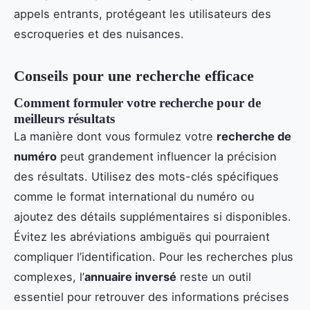
appels entrants, protégeant les utilisateurs des
escroqueries et des nuisances.
Conseils pour une recherche efficace
Comment formuler votre recherche pour de
meilleurs résultats
La manière dont vous formulez votre
recherche de
numéro
peut grandement influencer la précision
des résultats. Utilisez des mots-clés spécifiques
comme le format international du numéro ou
ajoutez des détails supplémentaires si disponibles.
Évitez les abréviations ambiguës qui pourraient
compliquer l’identification. Pour les recherches plus
complexes, l’
annuaire inversé
reste un outil
essentiel pour retrouver des informations précises