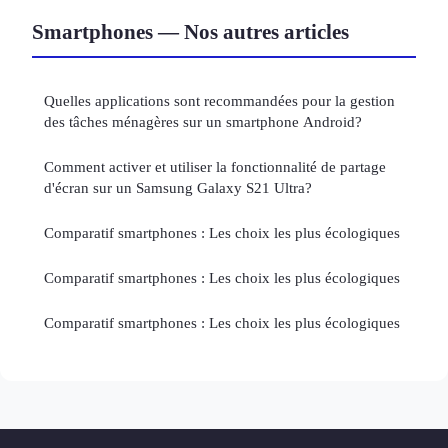
Smartphones — Nos autres articles
Quelles applications sont recommandées pour la gestion
des tâches ménagères sur un smartphone Android?
Comment activer et utiliser la fonctionnalité de partage
d'écran sur un Samsung Galaxy S21 Ultra?
Comparatif smartphones : Les choix les plus écologiques
Comparatif smartphones : Les choix les plus écologiques
Comparatif smartphones : Les choix les plus écologiques