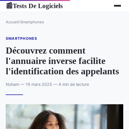
Tests De Logiciels
📰
Accueil
›
Smartphones
SMARTPHONES
Découvrez comment
l'annuaire inverse facilite
l'identification des appelants
Noham — 19 mars 2025 — 4 min de lecture