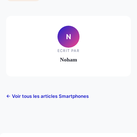
N
ECRIT PAR
Noham
← Voir tous les articles Smartphones