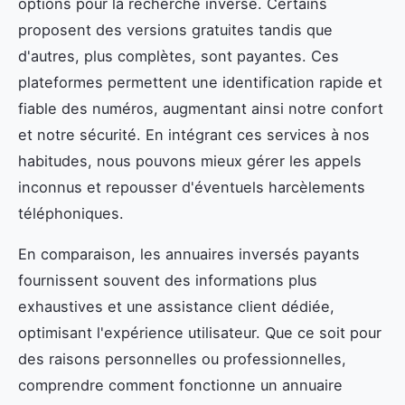
options pour la recherche inverse. Certains
proposent des versions gratuites tandis que
d'autres, plus complètes, sont payantes. Ces
plateformes permettent une identification rapide et
fiable des numéros, augmentant ainsi notre confort
et notre sécurité. En intégrant ces services à nos
habitudes, nous pouvons mieux gérer les appels
inconnus et repousser d'éventuels harcèlements
téléphoniques.
En comparaison, les annuaires inversés payants
fournissent souvent des informations plus
exhaustives et une assistance client dédiée,
optimisant l'expérience utilisateur. Que ce soit pour
des raisons personnelles ou professionnelles,
comprendre comment fonctionne un annuaire