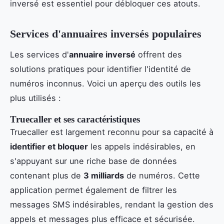
inversé est essentiel pour débloquer ces atouts.
Services d'annuaires inversés populaires
Les services d'
annuaire inversé
offrent des
solutions pratiques pour identifier l'identité de
numéros inconnus. Voici un aperçu des outils les
plus utilisés :
Truecaller et ses caractéristiques
Truecaller est largement reconnu pour sa capacité à
identifier et bloquer
les appels indésirables, en
s'appuyant sur une riche base de données
contenant plus de
3 milliards
de numéros. Cette
application permet également de filtrer les
messages SMS indésirables, rendant la gestion des
appels et messages plus efficace et sécurisée.