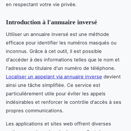
en respectant votre vie privée.
Introduction à l'annuaire inversé
Utiliser un annuaire inversé est une méthode
efficace pour identifier les numéros masqués ou
inconnus. Grâce à cet outil, il est possible
d'accéder à des informations telles que le nom et
l'adresse du titulaire d'un numéro de téléphone.
Localiser un appelant via annuaire inverse
devient
ainsi une tâche simplifiée. Ce service est
particulièrement utile pour éviter les appels
indésirables et renforcer le contrôle d'accès à ses
propres communications.
Les applications et sites web offrent diverses