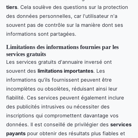
tiers
. Cela soulève des questions sur la protection
des données personnelles, car l'utilisateur n'a
souvent pas de contrôle sur la manière dont ses
informations sont partagées.
Limitations des informations fournies par les
services gratuits
Les services gratuits d'annuaire inversé ont
souvent des
limitations importantes
. Les
informations qu'ils fournissent peuvent être
incomplètes ou obsolètes, réduisant ainsi leur
fiabilité. Ces services peuvent également inclure
des publicités intrusives ou nécessiter des
inscriptions qui compromettent davantage vos
données. Il est conseillé de privilégier des
services
payants
pour obtenir des résultats plus fiables et