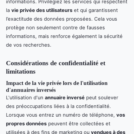
informations. Privilégiez les services qui respectent
la
vie privée des utilisateurs
et qui garantissent
l’exactitude des données proposées. Cela vous
protège non seulement contre de fausses
informations, mais renforce également la sécurité
de vos recherches.
Considérations de confidentialité et
limitations
Impact de la vie privée lors de l'utilisation
d'annuaires inversés
L'utilisation d'un
annuaire inversé
peut soulever
des préoccupations liées à la confidentialité.
Lorsque vous entrez un numéro de téléphone,
vos
propres données
peuvent être collectées et
utilisées à des fins de marketing ou
vendues à des