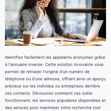
Identifiez facilement les appelants anonymes grâce
à l'annuaire inverse. Cette solution innovante vous
permet de retracer l'origine d'un numéro de
téléphone ou d'une adresse, offrant ainsi un aperçu
précieux sur les individus ou entreprises derrière
ces contacts. Découvrez comment ces outils
fonctionnent, les services populaires disponibles et
des astuces pour maximiser votre recherche tout