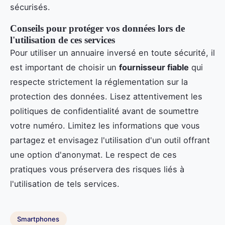
sécurisés.
Conseils pour protéger vos données lors de
l'utilisation de ces services
Pour utiliser un annuaire inversé en toute sécurité, il
est important de choisir un
fournisseur fiable
qui
respecte strictement la réglementation sur la
protection des données. Lisez attentivement les
politiques de confidentialité avant de soumettre
votre numéro. Limitez les informations que vous
partagez et envisagez l'utilisation d'un outil offrant
une option d'anonymat. Le respect de ces
pratiques vous préservera des risques liés à
l'utilisation de tels services.
Smartphones