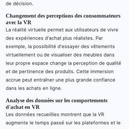
de décision.
Changement des perceptions des consommateurs
avec la VR
La réalité virtuelle permet aux utilisateurs de vivre
des expériences d'achat plus réalistes. Par
exemple, la possibilité d'essayer des vêtements
virtuellement ou de visualiser des meubles dans
leur propre espace change la perception de qualité
et de pertinence des produits. Cette immersion
accrue peut entraîner une plus grande confiance
dans les achats en ligne.
Analyse des données sur les comportements
d'achat en VR
Les données recueillies montrent que la VR
augmente le temps passé sur les plateformes et le