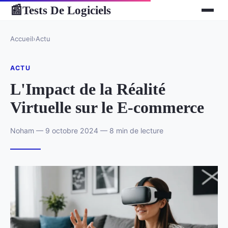
Tests De Logiciels
📰
Accueil
›
Actu
ACTU
L'Impact de la Réalité
Virtuelle sur le E-commerce
Noham — 9 octobre 2024 — 8 min de lecture