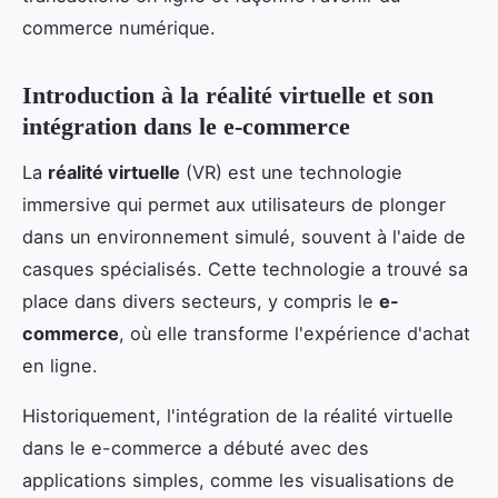
commerce numérique.
Introduction à la réalité virtuelle et son
intégration dans le e-commerce
La
réalité virtuelle
(VR) est une technologie
immersive qui permet aux utilisateurs de plonger
dans un environnement simulé, souvent à l'aide de
casques spécialisés. Cette technologie a trouvé sa
place dans divers secteurs, y compris le
e-
commerce
, où elle transforme l'expérience d'achat
en ligne.
Historiquement, l'intégration de la réalité virtuelle
dans le e-commerce a débuté avec des
applications simples, comme les visualisations de