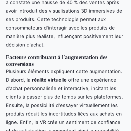
a constaté une hausse de 40 % des ventes après
avoir introduit des visualisations 3D immersives de
ses produits. Cette technologie permet aux
consommateurs d'interagir avec les produits de
manière plus réaliste, influençant positivement leur
décision d'achat.
Facteurs contribuant à l'augmentation des
conversions
Plusieurs éléments expliquent cette augmentation.
D'abord, la
réalité virtuelle
offre une expérience
d'achat personnalisée et interactive, incitant les
clients à passer plus de temps sur les plateformes.
Ensuite, la possibilité d'essayer virtuellement les
produits réduit les incertitudes liées aux achats en
ligne. Enfin, la VR crée un sentiment de confiance
et de satisfaction, augmentant ainsi la probabilité