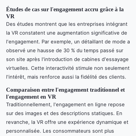
Études de cas sur l'engagement accru grâce à la
VR
Des études montrent que les entreprises intégrant
la VR constatent une augmentation significative de
l'engagement. Par exemple, un détaillant de mode a
observé une hausse de 30 % du temps passé sur
son site après l'introduction de cabines d'essayage
virtuelles. Cette interactivité stimule non seulement
l'intérêt, mais renforce aussi la fidélité des clients.
Comparaison entre l'engagement traditionnel et
l'engagement en VR
Traditionnellement, l'engagement en ligne repose
sur des images et des descriptions statiques. En
revanche, la VR offre une expérience dynamique et
personnalisée. Les consommateurs sont plus