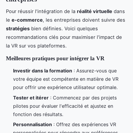
Pour réussir l'intégration de la
réalité virtuelle
dans
le
e-commerce
, les entreprises doivent suivre des
stratégies
bien définies. Voici quelques
recommandations clés pour maximiser l'impact de
la VR sur vos plateformes.
Meilleures pratiques pour intégrer la VR
Investir dans la formation
: Assurez-vous que
votre équipe est compétente en matière de VR
pour offrir une expérience utilisateur optimale.
Tester et itérer
: Commencez par des projets
pilotes pour évaluer l'efficacité et ajustez en
fonction des résultats.
Personnalisation
: Offrez des expériences VR
personnalisées pour répondre aux préférences