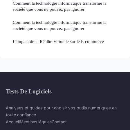
Comment la technologie informatique transforme la
société que vous ne pouvez pas ignorer
Comment la technologie informatique transforme la
société que vous ne pouvez pas ignorer
L'Impact de la Réalité Virtuelle sur le E-commerce
Tests De Logiciels
Analyses et guides pour choisir vos outils numériques en
toute confiance
Accueil
Mentions légales
Contact