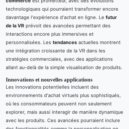
commerce
est prometteur, avec des évolutions
technologiques qui pourraient transformer encore
davantage l'expérience d'achat en ligne. Le
futur
de la VR
prévoit des avancées permettant des
interactions encore plus immersives et
personnalisées. Les
tendances
actuelles montrent
une intégration croissante de la VR dans les
stratégies commerciales, avec des applications
allant au-delà de la simple visualisation de produits.
Innovations et nouvelles applications
Les innovations potentielles incluent des
environnements d'achat virtuels plus sophistiqués,
où les consommateurs peuvent non seulement
explorer, mais aussi interagir de manière dynamique
avec les produits. Ces avancées pourraient inclure
des fonctionnalités comme la personnalisation en