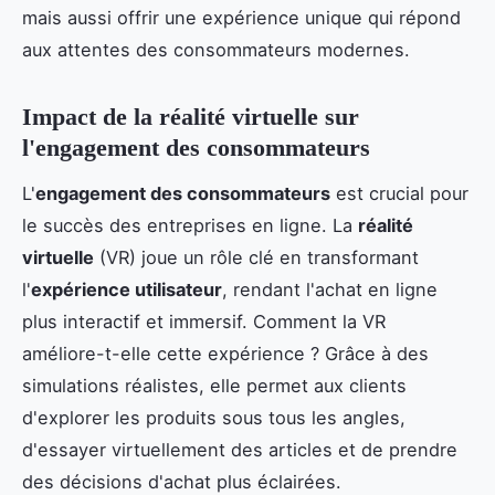
mais aussi offrir une expérience unique qui répond
aux attentes des consommateurs modernes.
Impact de la réalité virtuelle sur
l'engagement des consommateurs
L'
engagement des consommateurs
est crucial pour
le succès des entreprises en ligne. La
réalité
virtuelle
(VR) joue un rôle clé en transformant
l'
expérience utilisateur
, rendant l'achat en ligne
plus interactif et immersif. Comment la VR
améliore-t-elle cette expérience ? Grâce à des
simulations réalistes, elle permet aux clients
d'explorer les produits sous tous les angles,
d'essayer virtuellement des articles et de prendre
des décisions d'achat plus éclairées.