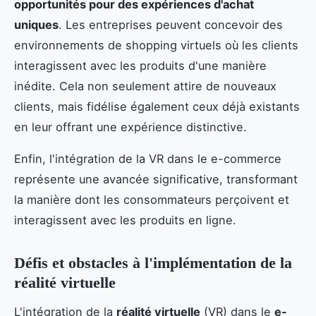
opportunités pour des expériences d'achat
uniques
. Les entreprises peuvent concevoir des
environnements de shopping virtuels où les clients
interagissent avec les produits d'une manière
inédite. Cela non seulement attire de nouveaux
clients, mais fidélise également ceux déjà existants
en leur offrant une expérience distinctive.
Enfin, l'intégration de la VR dans le e-commerce
représente une avancée significative, transformant
la manière dont les consommateurs perçoivent et
interagissent avec les produits en ligne.
Défis et obstacles à l'implémentation de la
réalité virtuelle
L'intégration de la
réalité virtuelle
(VR) dans le
e-