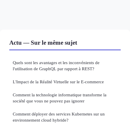
Actu — Sur le même sujet
Quels sont les avantages et les inconvénients de
l'utilisation de GraphQL par rapport à REST?
L'Impact de la Réalité Virtuelle sur le E-commerce
Comment la technologie informatique transforme la
société que vous ne pouvez pas ignorer
Comment déployer des services Kubernetes sur un
environnement cloud hybride?