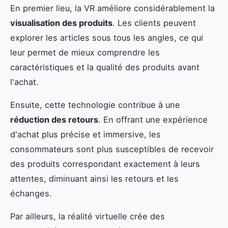
En premier lieu, la VR améliore considérablement la
visualisation des produits
. Les clients peuvent
explorer les articles sous tous les angles, ce qui
leur permet de mieux comprendre les
caractéristiques et la qualité des produits avant
l'achat.
Ensuite, cette technologie contribue à une
réduction des retours
. En offrant une expérience
d'achat plus précise et immersive, les
consommateurs sont plus susceptibles de recevoir
des produits correspondant exactement à leurs
attentes, diminuant ainsi les retours et les
échanges.
Par ailleurs, la réalité virtuelle crée des