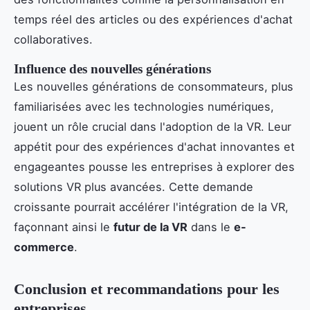
temps réel des articles ou des expériences d'achat
collaboratives.
Influence des nouvelles générations
Les nouvelles générations de consommateurs, plus
familiarisées avec les technologies numériques,
jouent un rôle crucial dans l'adoption de la VR. Leur
appétit pour des expériences d'achat innovantes et
engageantes pousse les entreprises à explorer des
solutions VR plus avancées. Cette demande
croissante pourrait accélérer l'intégration de la VR,
façonnant ainsi le
futur de la VR
dans le
e-
commerce
.
Conclusion et recommandations pour les
entreprises