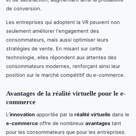
de conversion.
Les entreprises qui adoptent la VR peuvent non
seulement améliorer l'engagement des
consommateurs, mais aussi optimiser leurs
stratégies de vente. En misant sur cette
technologie, elles répondent aux attentes des
consommateurs modernes, renforçant ainsi leur
position sur le marché compétitif du e-commerce.
Avantages de la réalité virtuelle pour le e-
commerce
L'
innovation
apportée par la
réalité virtuelle
dans le
e-commerce
offre de nombreux
avantages
tant
pour les consommateurs que pour les entreprises.