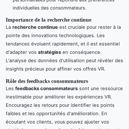
individuelles des consommateurs.
Importance de la recherche continue
La
recherche continue
est cruciale pour rester à la
pointe des innovations technologiques. Les
tendances évoluent rapidement, et il est essentiel
d'adapter vos
stratégies
en conséquence.
L'analyse des données d'utilisation peut révéler des
insights précieux pour affiner vos offres VR.
Rôle des feedbacks consommateurs
Les
feedbacks consommateurs
sont une ressource
inestimable pour améliorer les expériences VR.
Encouragez les retours pour identifier les points
faibles et les opportunités d'amélioration. En
écoutant vos clients, vous pouvez ajuster vos