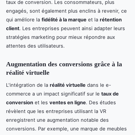
taux de conversion. Les consommateurs, plus
engagés, sont également plus enclins à revenir, ce
qui améliore la
fidélité à la marque
et la
rétention
client
. Les entreprises peuvent ainsi adapter leurs
stratégies marketing pour mieux répondre aux
attentes des utilisateurs.
Augmentation des conversions grâce à la
réalité virtuelle
L'intégration de la
réalité virtuelle
dans le e-
commerce a un impact significatif sur le
taux de
conversion
et les
ventes en ligne
. Des études
révèlent que les entreprises utilisant la VR
enregistrent une augmentation notable des
conversions. Par exemple, une marque de meubles