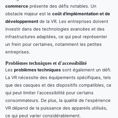
commerce
présente des défis notables. Un
obstacle majeur est le
coût d'implémentation et de
développement
de la VR. Les entreprises doivent
investir dans des technologies avancées et des
infrastructures adaptées, ce qui peut représenter
un frein pour certaines, notamment les petites
entreprises.
Problèmes techniques et d'accessibilité
Les
problèmes techniques
sont également un défi.
La VR nécessite des équipements spécifiques, tels
que des casques et des dispositifs compatibles, ce
qui peut limiter l'accessibilité pour certains
consommateurs. De plus, la qualité de l'expérience
VR dépend de la puissance des appareils utilisés,
ce qui peut varier considérablement.