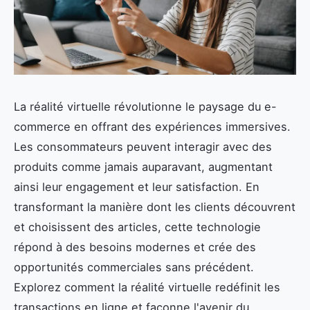
La réalité virtuelle révolutionne le paysage du e-
commerce en offrant des expériences immersives.
Les consommateurs peuvent interagir avec des
produits comme jamais auparavant, augmentant
ainsi leur engagement et leur satisfaction. En
transformant la manière dont les clients découvrent
et choisissent des articles, cette technologie
répond à des besoins modernes et crée des
opportunités commerciales sans précédent.
Explorez comment la réalité virtuelle redéfinit les
transactions en ligne et façonne l'avenir du