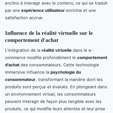
enclins à interagir avec le contenu, ce qui se traduit
par une
expérience utilisateur
enrichie et une
satisfaction accrue.
Influence de la réalité virtuelle sur le
comportement d'achat
L'intégration de la
réalité virtuelle
dans le e-
commerce modifie profondément le
comportement
d'achat
des consommateurs. Cette technologie
immersive influence la
psychologie du
consommateur
, transformant la manière dont les
produits sont perçus et évalués. En plongeant dans
un environnement virtuel, les consommateurs
peuvent interagir de façon plus tangible avec les
produits, ce qui modifie leurs attentes et leur prise