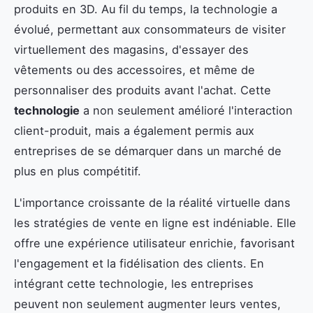
produits en 3D. Au fil du temps, la technologie a
évolué, permettant aux consommateurs de visiter
virtuellement des magasins, d'essayer des
vêtements ou des accessoires, et même de
personnaliser des produits avant l'achat. Cette
technologie
a non seulement amélioré l'interaction
client-produit, mais a également permis aux
entreprises de se démarquer dans un marché de
plus en plus compétitif.
L'importance croissante de la réalité virtuelle dans
les stratégies de vente en ligne est indéniable. Elle
offre une expérience utilisateur enrichie, favorisant
l'engagement et la fidélisation des clients. En
intégrant cette technologie, les entreprises
peuvent non seulement augmenter leurs ventes,