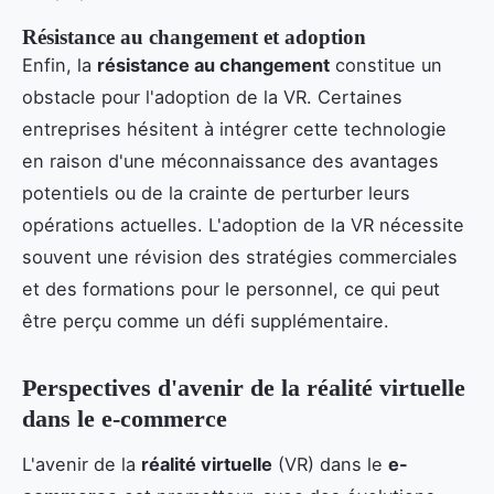
Résistance au changement et adoption
Enfin, la
résistance au changement
constitue un
obstacle pour l'adoption de la VR. Certaines
entreprises hésitent à intégrer cette technologie
en raison d'une méconnaissance des avantages
potentiels ou de la crainte de perturber leurs
opérations actuelles. L'adoption de la VR nécessite
souvent une révision des stratégies commerciales
et des formations pour le personnel, ce qui peut
être perçu comme un défi supplémentaire.
Perspectives d'avenir de la réalité virtuelle
dans le e-commerce
L'avenir de la
réalité virtuelle
(VR) dans le
e-