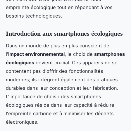
empreinte écologique tout en répondant à vos
besoins technologiques.
Introduction aux smartphones écologiques
Dans un monde de plus en plus conscient de
l'
impact environnemental
, le choix de
smartphones
écologiques
devient crucial. Ces appareils ne se
contentent pas d'offrir des fonctionnalités
modernes; ils intègrent également des pratiques
durables dans leur conception et leur fabrication.
L'importance de choisir des smartphones
écologiques réside dans leur capacité à réduire
l'empreinte carbone et à minimiser les déchets
électroniques.