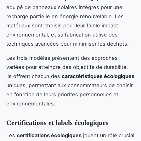
équipé de panneaux solaires intégrés pour une
recharge partielle en énergie renouvelable. Les
matériaux sont choisis pour leur faible impact
environnemental, et sa fabrication utilise des
techniques avancées pour minimiser les déchets.
Les trois modèles présentent des approches
variées pour atteindre des objectifs de durabilité.
Ils offrent chacun des
caractéristiques écologiques
uniques, permettant aux consommateurs de choisir
en fonction de leurs priorités personnelles et
environnementales.
Certifications et labels écologiques
Les
certifications écologiques
jouent un rôle crucial