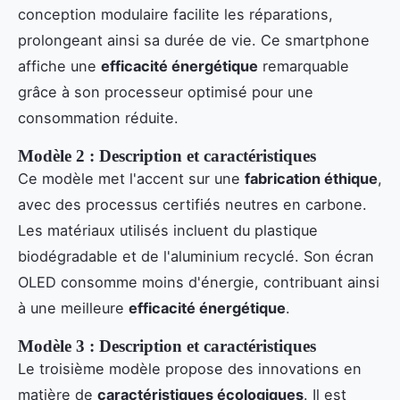
conception modulaire facilite les réparations,
prolongeant ainsi sa durée de vie. Ce smartphone
affiche une
efficacité énergétique
remarquable
grâce à son processeur optimisé pour une
consommation réduite.
Modèle 2 : Description et caractéristiques
Ce modèle met l'accent sur une
fabrication éthique
,
avec des processus certifiés neutres en carbone.
Les matériaux utilisés incluent du plastique
biodégradable et de l'aluminium recyclé. Son écran
OLED consomme moins d'énergie, contribuant ainsi
à une meilleure
efficacité énergétique
.
Modèle 3 : Description et caractéristiques
Le troisième modèle propose des innovations en
matière de
caractéristiques écologiques
. Il est