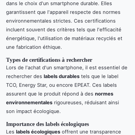
dans le choix d'un smartphone durable. Elles
garantissent que l'appareil respecte des normes
environnementales strictes. Ces certifications
incluent souvent des critères tels que l'efficacité
énergétique, l'utilisation de matériaux recyclés et
une fabrication éthique.
Types de certifications à rechercher
Lors de l'achat d'un smartphone, il est essentiel de
rechercher des
labels durables
tels que le label
TCO, Energy Star, ou encore EPEAT. Ces labels
assurent que le produit répond à des
normes
environnementales
rigoureuses, réduisant ainsi
son impact écologique.
Importance des labels écologiques
Les
labels écologiques
offrent une transparence