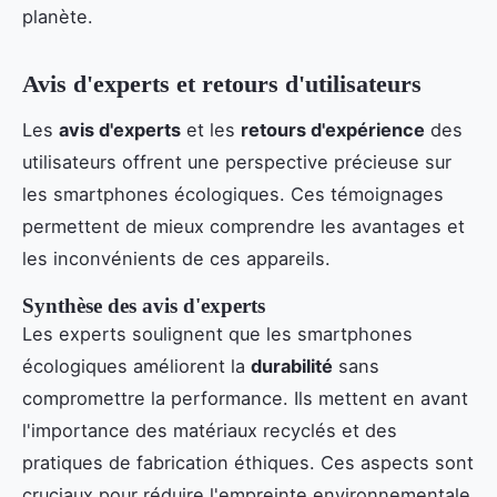
planète.
Avis d'experts et retours d'utilisateurs
Les
avis d'experts
et les
retours d'expérience
des
utilisateurs offrent une perspective précieuse sur
les smartphones écologiques. Ces témoignages
permettent de mieux comprendre les avantages et
les inconvénients de ces appareils.
Synthèse des avis d'experts
Les experts soulignent que les smartphones
écologiques améliorent la
durabilité
sans
compromettre la performance. Ils mettent en avant
l'importance des matériaux recyclés et des
pratiques de fabrication éthiques. Ces aspects sont
cruciaux pour réduire l'empreinte environnementale