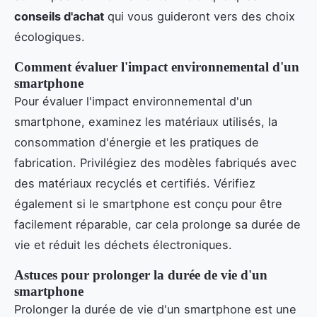
conseils d'achat
qui vous guideront vers des choix
écologiques.
Comment évaluer l'impact environnemental d'un
smartphone
Pour évaluer l'impact environnemental d'un
smartphone, examinez les matériaux utilisés, la
consommation d'énergie et les pratiques de
fabrication. Privilégiez des modèles fabriqués avec
des matériaux recyclés et certifiés. Vérifiez
également si le smartphone est conçu pour être
facilement réparable, car cela prolonge sa durée de
vie et réduit les déchets électroniques.
Astuces pour prolonger la durée de vie d'un
smartphone
Prolonger la durée de vie d'un smartphone est une