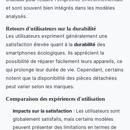
et sont souvent bien intégrés dans les modèles
analysés.
Retours d'utilisateurs sur la durabilité
Les utilisateurs expriment généralement une
satisfaction élevée quant à la
durabilité
des
smartphones écologiques. Ils apprécient la
possibilité de réparer facilement leurs appareils, ce
qui prolonge leur durée de vie. Cependant, certains
notent que la disponibilité des pièces détachées
peut varier selon les marques.
Comparaison des expériences d'utilisation
Impacts sur la satisfaction
: Les utilisateurs sont
globalement satisfaits, mais certains modèles
peuvent présenter des limitations en termes de