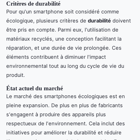
Critères de durabilité
Pour qu'un smartphone soit considéré comme
écologique, plusieurs critères de
durabilité
doivent
être pris en compte. Parmi eux, l'utilisation de
matériaux recyclés, une conception facilitant la
réparation, et une durée de vie prolongée. Ces
éléments contribuent à diminuer l'impact
environnemental tout au long du cycle de vie du
produit.
État actuel du marché
Le marché des smartphones écologiques est en
pleine expansion. De plus en plus de fabricants
s'engagent à produire des appareils plus
respectueux de l'environnement. Cela inclut des
initiatives pour améliorer la durabilité et réduire