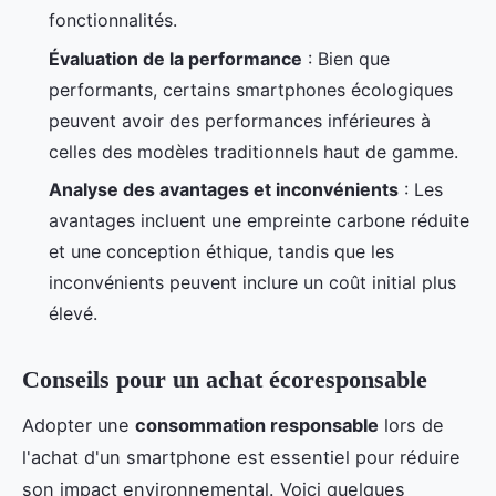
fonctionnalités.
Évaluation de la performance
: Bien que
performants, certains smartphones écologiques
peuvent avoir des performances inférieures à
celles des modèles traditionnels haut de gamme.
Analyse des avantages et inconvénients
: Les
avantages incluent une empreinte carbone réduite
et une conception éthique, tandis que les
inconvénients peuvent inclure un coût initial plus
élevé.
Conseils pour un achat écoresponsable
Adopter une
consommation responsable
lors de
l'achat d'un smartphone est essentiel pour réduire
son impact environnemental. Voici quelques