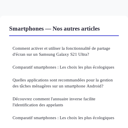
Smartphones — Nos autres articles
Comment activer et utiliser la fonctionnalité de partage
d'écran sur un Samsung Galaxy S21 Ultra?
Comparatif smartphones : Les choix les plus écologiques
Quelles applications sont recommandées pour la gestion
des tâches ménagères sur un smartphone Android?
Découvrez comment l'annuaire inverse facilite
l'identification des appelants
Comparatif smartphones : Les choix les plus écologiques