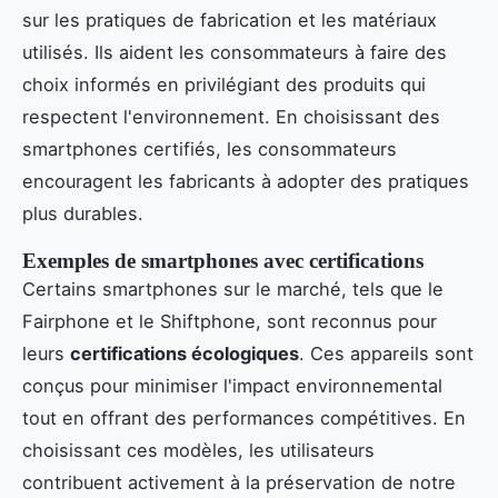
sur les pratiques de fabrication et les matériaux
utilisés. Ils aident les consommateurs à faire des
choix informés en privilégiant des produits qui
respectent l'environnement. En choisissant des
smartphones certifiés, les consommateurs
encouragent les fabricants à adopter des pratiques
plus durables.
Exemples de smartphones avec certifications
Certains smartphones sur le marché, tels que le
Fairphone et le Shiftphone, sont reconnus pour
leurs
certifications écologiques
. Ces appareils sont
conçus pour minimiser l'impact environnemental
tout en offrant des performances compétitives. En
choisissant ces modèles, les utilisateurs
contribuent activement à la préservation de notre