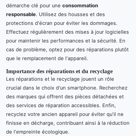
démarche clé pour une
consommation
responsable
. Utilisez des housses et des
protections d'écran pour éviter les dommages.
Effectuez régulièrement des mises à jour logicielles
pour maintenir les performances et la sécurité. En
cas de problème, optez pour des réparations plutôt
que le remplacement de l'appareil.
Importance des réparations et du recyclage
Les réparations et le recyclage jouent un rôle
crucial dans le choix d'un smartphone. Recherchez
des marques qui offrent des pièces détachées et
des services de réparation accessibles. Enfin,
recyclez votre ancien appareil pour éviter qu'il ne
finisse en décharge, contribuant ainsi à la réduction
de l'empreinte écologique.