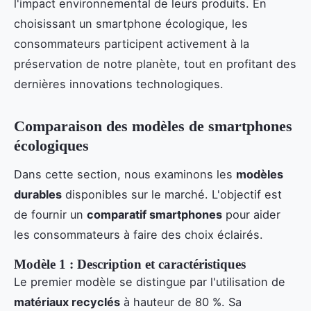
l'impact environnemental de leurs produits. En
choisissant un smartphone écologique, les
consommateurs participent activement à la
préservation de notre planète, tout en profitant des
dernières innovations technologiques.
Comparaison des modèles de smartphones
écologiques
Dans cette section, nous examinons les
modèles
durables
disponibles sur le marché. L'objectif est
de fournir un
comparatif smartphones
pour aider
les consommateurs à faire des choix éclairés.
Modèle 1 : Description et caractéristiques
Le premier modèle se distingue par l'utilisation de
matériaux recyclés
à hauteur de 80 %. Sa