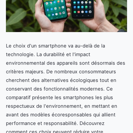
Le choix d'un smartphone va au-delà de la
technologie. La durabilité et l'impact
environnemental des appareils sont désormais des
critères majeurs. De nombreux consommateurs
cherchent des alternatives écologiques tout en
conservant des fonctionnalités modernes. Ce
comparatif présente les smartphones les plus
respectueux de l'environnement, en mettant en
avant des modèles écoresponsables qui allient
performance et responsabilité. Découvrez
comment ces choix peuvent réduire votre