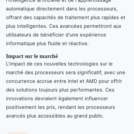
l'intelligence artificielle et de l'apprentissage
automatique directement dans les processeurs,
offrant des capacités de traitement plus rapides et
plus intelligentes. Ces avancées permettront aux
utilisateurs de bénéficier d'une expérience
informatique plus fluide et réactive.
Impact sur le marché
L'impact de ces nouvelles technologies sur le
marché des processeurs sera significatif, avec une
concurrence accrue entre Intel et AMD pour offrir
des solutions toujours plus performantes. Ces
innovations devraient également influencer
positivement les prix, rendant les processeurs
avancés plus accessibles au grand public.