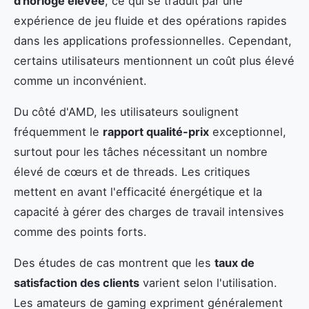
d'horloge élevée
, ce qui se traduit par une
expérience de jeu fluide et des opérations rapides
dans les applications professionnelles. Cependant,
certains utilisateurs mentionnent un coût plus élevé
comme un inconvénient.
Du côté d'AMD, les utilisateurs soulignent
fréquemment le
rapport qualité-prix
exceptionnel,
surtout pour les tâches nécessitant un nombre
élevé de cœurs et de threads. Les critiques
mettent en avant l'efficacité énergétique et la
capacité à gérer des charges de travail intensives
comme des points forts.
Des études de cas montrent que les
taux de
satisfaction des clients
varient selon l'utilisation.
Les amateurs de gaming expriment généralement