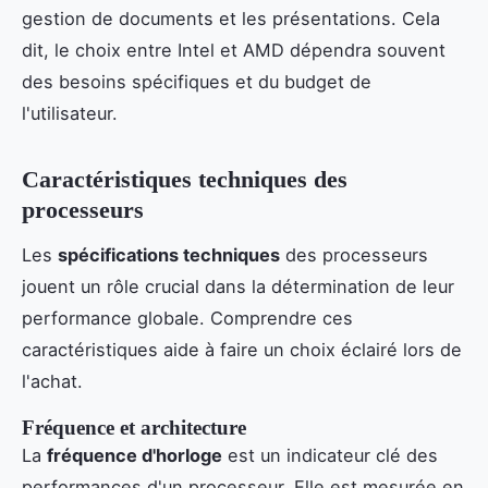
gestion de documents et les présentations. Cela
dit, le choix entre Intel et AMD dépendra souvent
des besoins spécifiques et du budget de
l'utilisateur.
Caractéristiques techniques des
processeurs
Les
spécifications techniques
des processeurs
jouent un rôle crucial dans la détermination de leur
performance globale. Comprendre ces
caractéristiques aide à faire un choix éclairé lors de
l'achat.
Fréquence et architecture
La
fréquence d'horloge
est un indicateur clé des
performances d'un processeur. Elle est mesurée en