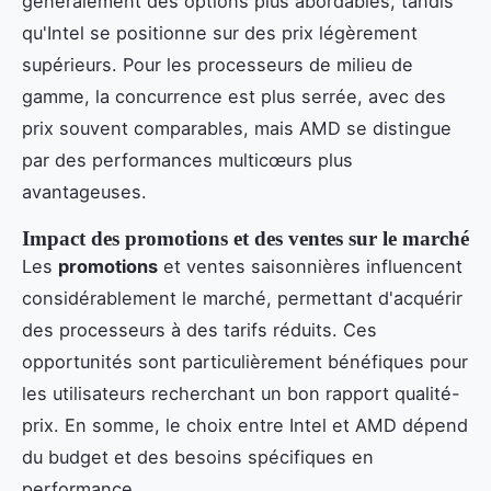
généralement des options plus abordables, tandis
qu'Intel se positionne sur des prix légèrement
supérieurs. Pour les processeurs de milieu de
gamme, la concurrence est plus serrée, avec des
prix souvent comparables, mais AMD se distingue
par des performances multicœurs plus
avantageuses.
Impact des promotions et des ventes sur le marché
Les
promotions
et ventes saisonnières influencent
considérablement le marché, permettant d'acquérir
des processeurs à des tarifs réduits. Ces
opportunités sont particulièrement bénéfiques pour
les utilisateurs recherchant un bon rapport qualité-
prix. En somme, le choix entre Intel et AMD dépend
du budget et des besoins spécifiques en
performance.