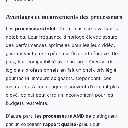
Avantages et inconvénients des processeurs
Les
processeurs Intel
offrent plusieurs avantages
notables. Leur fréquence d'horloge élevée assure
des performances optimales pour les jeux vidéo,
garantissant une expérience fluide et réactive. De
plus, leur compatibilité avec un large éventail de
logiciels professionnels en fait un choix privilégié
pour les utilisateurs exigeants. Cependant, ces
avantages s'accompagnent souvent d'un coût plus
élevé, ce qui peut être un inconvénient pour les
budgets restreints.
D'autre part, les
processeurs AMD
se distinguent
par un excellent
rapport qualité-prix
. Leur