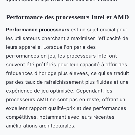
Performance des processeurs Intel et AMD
Performance processeurs
est un sujet crucial pour
les utilisateurs cherchant à maximiser l'efficacité de
leurs appareils. Lorsque l'on parle des
performances en jeu, les processeurs Intel ont
souvent été préférés pour leur capacité à offrir des
fréquences d'horloge plus élevées, ce qui se traduit
par des taux de rafraîchissement plus fluides et une
expérience de jeu optimisée. Cependant, les
processeurs AMD ne sont pas en reste, offrant un
excellent rapport qualité-prix et des performances
compétitives, notamment avec leurs récentes
améliorations architecturales.