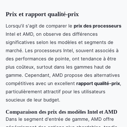
Prix et rapport qualité-prix
Lorsqu'il s'agit de comparer le
prix des processeurs
Intel et AMD, on observe des différences
significatives selon les modèles et segments de
marché. Les processeurs Intel, souvent associés à
des performances de pointe, ont tendance à être
plus coûteux, surtout dans les gammes haut de
gamme. Cependant, AMD propose des alternatives
compétitives avec un excellent
rapport qualité-prix
,
particulièrement attractif pour les utilisateurs
soucieux de leur budget.
Comparaison des prix des modèles Intel et AMD
Dans le segment d'entrée de gamme, AMD offre