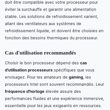
doit être compatible avec votre processeur pour
éviter la surchauffe et garantir une alimentation
stable. Les solutions de refroidissement varient,
allant des ventilateurs aux systèmes de
refroidissement liquide, et doivent être choisies en
fonction des besoins thermiques du processeur.
Cas d'utilisation recommandés
Choisir le bon processeur dépend des
cas
d'utilisation processeurs
spécifiques que vous
envisagez. Pour les amateurs de
gaming
, les
processeurs Intel sont souvent recommandés. Leur
fréquence d'horloge
élevée assure des
performances fluides et une expérience immersive,
essentielle pour les jeux exigeants en ressources.