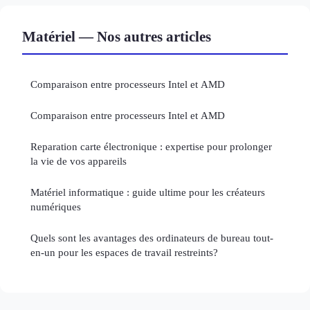
Matériel — Nos autres articles
Comparaison entre processeurs Intel et AMD
Comparaison entre processeurs Intel et AMD
Reparation carte électronique : expertise pour prolonger
la vie de vos appareils
Matériel informatique : guide ultime pour les créateurs
numériques
Quels sont les avantages des ordinateurs de bureau tout-
en-un pour les espaces de travail restreints?