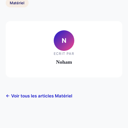
Matériel
N
ECRIT PAR
Noham
← Voir tous les articles Matériel