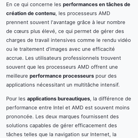
En ce qui concerne les
performances en tâches de
création de contenu
, les processeurs AMD
prennent souvent l'avantage grâce à leur nombre
de cœurs plus élevé, ce qui permet de gérer des
charges de travail intensives comme le rendu vidéo
ou le traitement d'images avec une efficacité
accrue. Les utilisateurs professionnels trouvent
souvent que les processeurs AMD offrent une
meilleure
performance processeurs
pour des
applications nécessitant un multitâche intensif.
Pour les
applications bureautiques
, la différence de
performance entre Intel et AMD est souvent moins
prononcée. Les deux marques fournissent des
solutions capables de gérer efficacement des
tâches telles que la navigation sur Internet, la