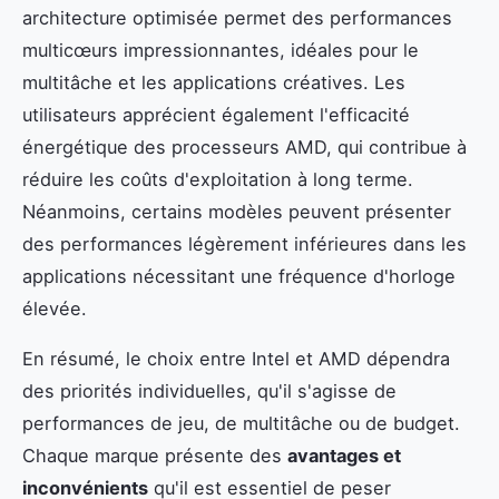
architecture optimisée permet des performances
multicœurs impressionnantes, idéales pour le
multitâche et les applications créatives. Les
utilisateurs apprécient également l'efficacité
énergétique des processeurs AMD, qui contribue à
réduire les coûts d'exploitation à long terme.
Néanmoins, certains modèles peuvent présenter
des performances légèrement inférieures dans les
applications nécessitant une fréquence d'horloge
élevée.
En résumé, le choix entre Intel et AMD dépendra
des priorités individuelles, qu'il s'agisse de
performances de jeu, de multitâche ou de budget.
Chaque marque présente des
avantages et
inconvénients
qu'il est essentiel de peser