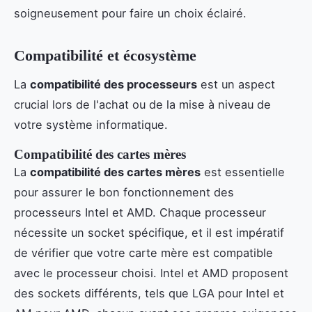
soigneusement pour faire un choix éclairé.
Compatibilité et écosystème
La
compatibilité des processeurs
est un aspect
crucial lors de l'achat ou de la mise à niveau de
votre système informatique.
Compatibilité des cartes mères
La
compatibilité des cartes mères
est essentielle
pour assurer le bon fonctionnement des
processeurs Intel et AMD. Chaque processeur
nécessite un socket spécifique, et il est impératif
de vérifier que votre carte mère est compatible
avec le processeur choisi. Intel et AMD proposent
des sockets différents, tels que LGA pour Intel et