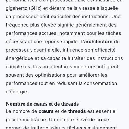
gigahertz (GHz) et détermine la vitesse à laquelle
un processeur peut exécuter des instructions. Une
fréquence plus élevée signifie généralement des
performances accrues, notamment pour les tâches
nécessitant une réponse rapide. L'
architecture
du
processeur, quant à elle, influence son efficacité
énergétique et sa capacité à traiter des instructions
complexes. Les architectures modernes intègrent
souvent des optimisations pour améliorer les
performances tout en réduisant la consommation
d'énergie.
Nombre de cœurs et de threads
Le nombre de
cœurs
et de
threads
est essentiel
pour le multitâche. Un nombre élevé de cœurs
permet de traiter plusieurs tâches simultanément,