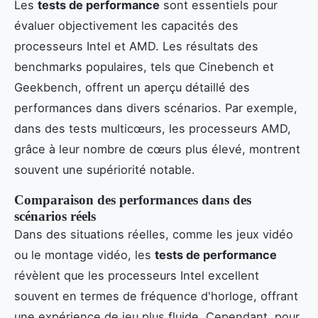
Les
tests de performance
sont essentiels pour
évaluer objectivement les capacités des
processeurs Intel et AMD. Les résultats des
benchmarks populaires, tels que Cinebench et
Geekbench, offrent un aperçu détaillé des
performances dans divers scénarios. Par exemple,
dans des tests multicœurs, les processeurs AMD,
grâce à leur nombre de cœurs plus élevé, montrent
souvent une supériorité notable.
Comparaison des performances dans des
scénarios réels
Dans des situations réelles, comme les jeux vidéo
ou le montage vidéo, les
tests de performance
révèlent que les processeurs Intel excellent
souvent en termes de fréquence d'horloge, offrant
une expérience de jeu plus fluide. Cependant, pour