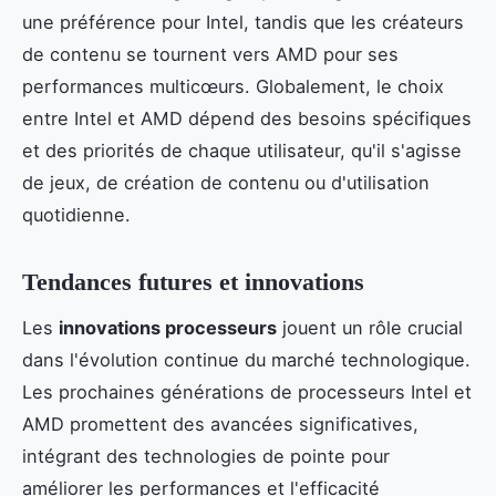
une préférence pour Intel, tandis que les créateurs
de contenu se tournent vers AMD pour ses
performances multicœurs. Globalement, le choix
entre Intel et AMD dépend des besoins spécifiques
et des priorités de chaque utilisateur, qu'il s'agisse
de jeux, de création de contenu ou d'utilisation
quotidienne.
Tendances futures et innovations
Les
innovations processeurs
jouent un rôle crucial
dans l'évolution continue du marché technologique.
Les prochaines générations de processeurs Intel et
AMD promettent des avancées significatives,
intégrant des technologies de pointe pour
améliorer les performances et l'efficacité