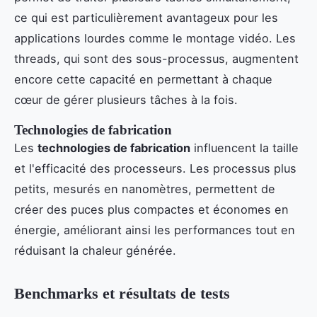
ce qui est particulièrement avantageux pour les
applications lourdes comme le montage vidéo. Les
threads, qui sont des sous-processus, augmentent
encore cette capacité en permettant à chaque
cœur de gérer plusieurs tâches à la fois.
Technologies de fabrication
Les
technologies de fabrication
influencent la taille
et l'efficacité des processeurs. Les processus plus
petits, mesurés en nanomètres, permettent de
créer des puces plus compactes et économes en
énergie, améliorant ainsi les performances tout en
réduisant la chaleur générée.
Benchmarks et résultats de tests