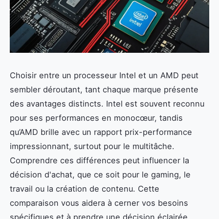
Choisir entre un processeur Intel et un AMD peut
sembler déroutant, tant chaque marque présente
des avantages distincts. Intel est souvent reconnu
pour ses performances en monocœur, tandis
qu’AMD brille avec un rapport prix-performance
impressionnant, surtout pour le multitâche.
Comprendre ces différences peut influencer la
décision d'achat, que ce soit pour le gaming, le
travail ou la création de contenu. Cette
comparaison vous aidera à cerner vos besoins
spécifiques et à prendre une décision éclairée.