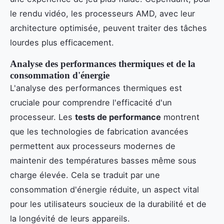
le rendu vidéo, les processeurs AMD, avec leur
architecture optimisée, peuvent traiter des tâches
lourdes plus efficacement.
Analyse des performances thermiques et de la
consommation d'énergie
L'analyse des performances thermiques est
cruciale pour comprendre l'efficacité d'un
processeur. Les
tests de performance
montrent
que les technologies de fabrication avancées
permettent aux processeurs modernes de
maintenir des températures basses même sous
charge élevée. Cela se traduit par une
consommation d'énergie réduite, un aspect vital
pour les utilisateurs soucieux de la durabilité et de
la longévité de leurs appareils.