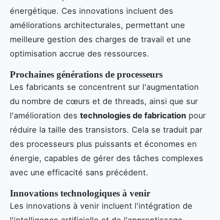
énergétique. Ces innovations incluent des
améliorations architecturales, permettant une
meilleure gestion des charges de travail et une
optimisation accrue des ressources.
Prochaines générations de processeurs
Les fabricants se concentrent sur l'augmentation
du nombre de cœurs et de threads, ainsi que sur
l'amélioration des
technologies de fabrication
pour
réduire la taille des transistors. Cela se traduit par
des processeurs plus puissants et économes en
énergie, capables de gérer des tâches complexes
avec une efficacité sans précédent.
Innovations technologiques à venir
Les innovations à venir incluent l'intégration de