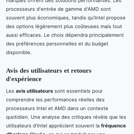
marques offrent des solutions performantes. Les
processeurs d'entrée de gamme d'AMD sont
souvent plus économiques, tandis qu'Intel propose
des options légèrement plus coûteuses mais tout
aussi efficaces. Le choix dépendra principalement
des préférences personnelles et du budget
disponible.
Avis des utilisateurs et retours
d'expérience
Les
avis utilisateurs
sont essentiels pour
comprendre les performances réelles des
processeurs Intel et AMD dans un contexte
quotidien. Une analyse des critiques révèle que les
utilisateurs d'Intel apprécient souvent la
fréquence