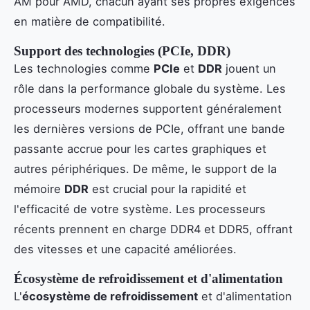
AM pour AMD, chacun ayant ses propres exigences
en matière de compatibilité.
Support des technologies (PCIe, DDR)
Les technologies comme
PCIe
et
DDR
jouent un
rôle dans la performance globale du système. Les
processeurs modernes supportent généralement
les dernières versions de PCIe, offrant une bande
passante accrue pour les cartes graphiques et
autres périphériques. De même, le support de la
mémoire
DDR
est crucial pour la rapidité et
l'efficacité de votre système. Les processeurs
récents prennent en charge DDR4 et DDR5, offrant
des vitesses et une capacité améliorées.
Écosystème de refroidissement et d'alimentation
L'
écosystème de refroidissement
et d'alimentation