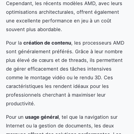
Cependant, les récents modèles AMD, avec leurs
optimisations architecturales, offrent également
une excellente performance en jeu à un coût
souvent plus abordable.
Pour la
création de contenu
, les processeurs AMD
sont généralement préférés. Grâce à leur nombre
plus élevé de cœurs et de threads, ils permettent
de gérer efficacement des tâches intensives
comme le montage vidéo ou le rendu 3D. Ces
caractéristiques les rendent idéaux pour les
professionnels cherchant à maximiser leur
productivité.
Pour un
usage général
, tel que la navigation sur
Internet ou la gestion de documents, les deux