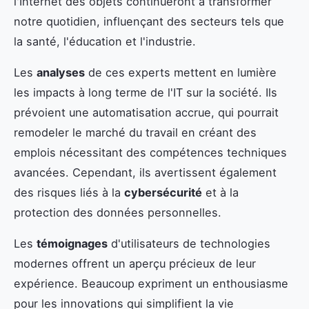
l'Internet des objets continueront à transformer
notre quotidien, influençant des secteurs tels que
la santé, l'éducation et l'industrie.
Les
analyses
de ces experts mettent en lumière
les impacts à long terme de l'IT sur la société. Ils
prévoient une automatisation accrue, qui pourrait
remodeler le marché du travail en créant des
emplois nécessitant des compétences techniques
avancées. Cependant, ils avertissent également
des risques liés à la
cybersécurité
et à la
protection des données personnelles.
Les
témoignages
d'utilisateurs de technologies
modernes offrent un aperçu précieux de leur
expérience. Beaucoup expriment un enthousiasme
pour les innovations qui simplifient la vie