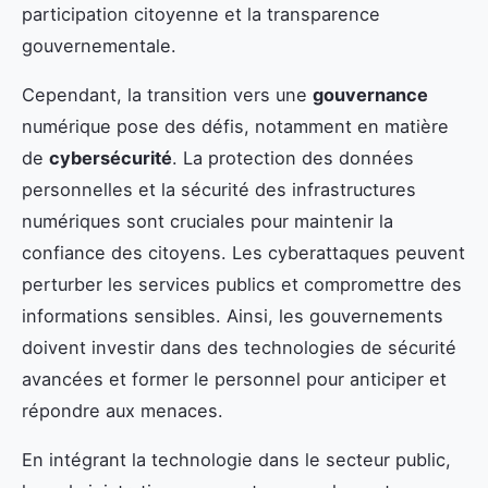
participation citoyenne et la transparence
gouvernementale.
Cependant, la transition vers une
gouvernance
numérique pose des défis, notamment en matière
de
cybersécurité
. La protection des données
personnelles et la sécurité des infrastructures
numériques sont cruciales pour maintenir la
confiance des citoyens. Les cyberattaques peuvent
perturber les services publics et compromettre des
informations sensibles. Ainsi, les gouvernements
doivent investir dans des technologies de sécurité
avancées et former le personnel pour anticiper et
répondre aux menaces.
En intégrant la technologie dans le secteur public,