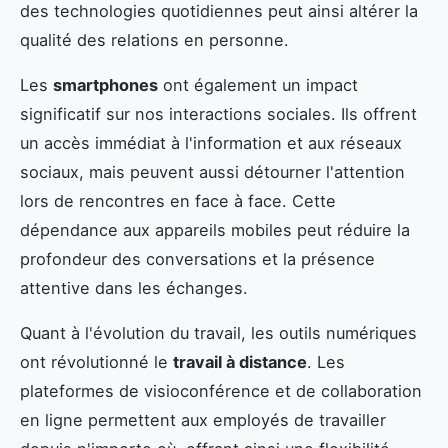
des technologies quotidiennes peut ainsi altérer la
qualité des relations en personne.
Les
smartphones
ont également un impact
significatif sur nos interactions sociales. Ils offrent
un accès immédiat à l'information et aux réseaux
sociaux, mais peuvent aussi détourner l'attention
lors de rencontres en face à face. Cette
dépendance aux appareils mobiles peut réduire la
profondeur des conversations et la présence
attentive dans les échanges.
Quant à l'évolution du travail, les outils numériques
ont révolutionné le
travail à distance
. Les
plateformes de visioconférence et de collaboration
en ligne permettent aux employés de travailler