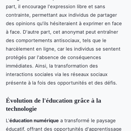
part, il encourage l'expression libre et sans
contrainte, permettant aux individus de partager
des opinions qu'ils hésiteraient à exprimer en face
à face. D'autre part, cet anonymat peut entraîner
des comportements antisociaux, tels que le
harcèlement en ligne, car les individus se sentent
protégés par l'absence de conséquences
immédiates. Ainsi, la transformation des
interactions sociales via les réseaux sociaux
présente à la fois des opportunités et des défis.
Évolution de l'éducation grâce à la
technologie
L'
éducation numérique
a transformé le paysage
éducatif, offrant des opportunités d'apprentissage