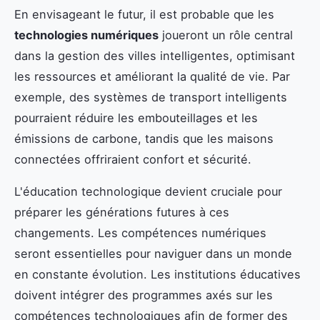
En envisageant le futur, il est probable que les
technologies numériques
joueront un rôle central
dans la gestion des villes intelligentes, optimisant
les ressources et améliorant la qualité de vie. Par
exemple, des systèmes de transport intelligents
pourraient réduire les embouteillages et les
émissions de carbone, tandis que les maisons
connectées offriraient confort et sécurité.
L'éducation technologique devient cruciale pour
préparer les générations futures à ces
changements. Les compétences numériques
seront essentielles pour naviguer dans un monde
en constante évolution. Les institutions éducatives
doivent intégrer des programmes axés sur les
compétences technologiques afin de former des