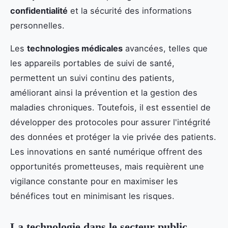
confidentialité
et la sécurité des informations
personnelles.
Les
technologies médicales
avancées, telles que
les appareils portables de suivi de santé,
permettent un suivi continu des patients,
améliorant ainsi la prévention et la gestion des
maladies chroniques. Toutefois, il est essentiel de
développer des protocoles pour assurer l'intégrité
des données et protéger la vie privée des patients.
Les innovations en santé numérique offrent des
opportunités prometteuses, mais requièrent une
vigilance constante pour en maximiser les
bénéfices tout en minimisant les risques.
La technologie dans le secteur public