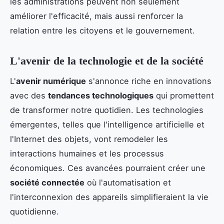
les administrations peuvent non seulement
améliorer l'efficacité, mais aussi renforcer la
relation entre les citoyens et le gouvernement.
L'avenir de la technologie et de la société
L'
avenir numérique
s'annonce riche en innovations
avec des
tendances technologiques
qui promettent
de transformer notre quotidien. Les technologies
émergentes, telles que l'intelligence artificielle et
l'Internet des objets, vont remodeler les
interactions humaines et les processus
économiques. Ces avancées pourraient créer une
société connectée
où l'automatisation et
l'interconnexion des appareils simplifieraient la vie
quotidienne.