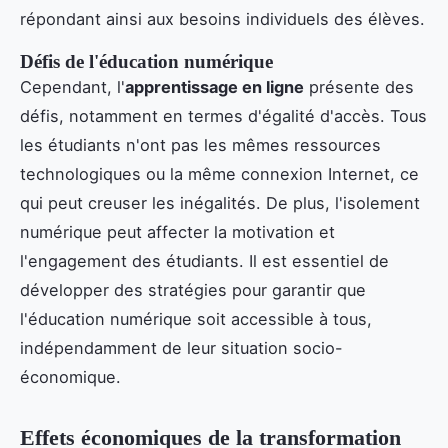
répondant ainsi aux besoins individuels des élèves.
Défis de l'éducation numérique
Cependant, l'
apprentissage en ligne
présente des
défis, notamment en termes d'égalité d'accès. Tous
les étudiants n'ont pas les mêmes ressources
technologiques ou la même connexion Internet, ce
qui peut creuser les inégalités. De plus, l'isolement
numérique peut affecter la motivation et
l'engagement des étudiants. Il est essentiel de
développer des stratégies pour garantir que
l'éducation numérique soit accessible à tous,
indépendamment de leur situation socio-
économique.
Effets économiques de la transformation