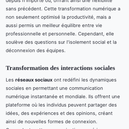
depuis n'importe où, offrant ainsi une flexibilité
sans précédent. Cette transformation numérique a
non seulement optimisé la productivité, mais a
aussi permis un meilleur équilibre entre vie
professionnelle et personnelle. Cependant, elle
soulève des questions sur l'isolement social et la
déconnexion des équipes.
Transformation des interactions sociales
Les
réseaux sociaux
ont redéfini les dynamiques
sociales en permettant une communication
numérique instantanée et mondiale. Ils offrent une
plateforme où les individus peuvent partager des
idées, des expériences et des opinions, créant
ainsi de nouvelles formes de connexion.