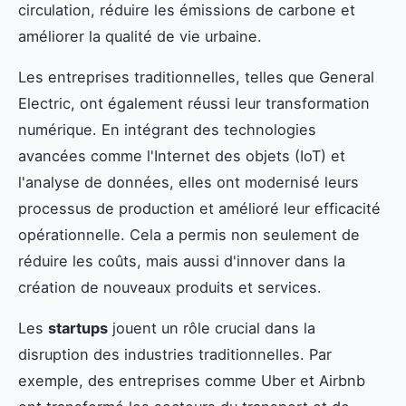
circulation, réduire les émissions de carbone et
améliorer la qualité de vie urbaine.
Les entreprises traditionnelles, telles que General
Electric, ont également réussi leur transformation
numérique. En intégrant des technologies
avancées comme l'Internet des objets (IoT) et
l'analyse de données, elles ont modernisé leurs
processus de production et amélioré leur efficacité
opérationnelle. Cela a permis non seulement de
réduire les coûts, mais aussi d'innover dans la
création de nouveaux produits et services.
Les
startups
jouent un rôle crucial dans la
disruption des industries traditionnelles. Par
exemple, des entreprises comme Uber et Airbnb