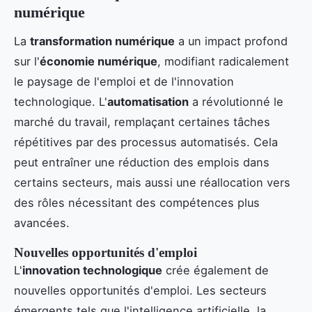
numérique
La
transformation numérique
a un impact profond
sur l'
économie numérique
, modifiant radicalement
le paysage de l'emploi et de l'innovation
technologique. L'
automatisation
a révolutionné le
marché du travail, remplaçant certaines tâches
répétitives par des processus automatisés. Cela
peut entraîner une réduction des emplois dans
certains secteurs, mais aussi une réallocation vers
des rôles nécessitant des compétences plus
avancées.
Nouvelles opportunités d'emploi
L'
innovation technologique
crée également de
nouvelles opportunités d'emploi. Les secteurs
émergents tels que l'intelligence artificielle, la