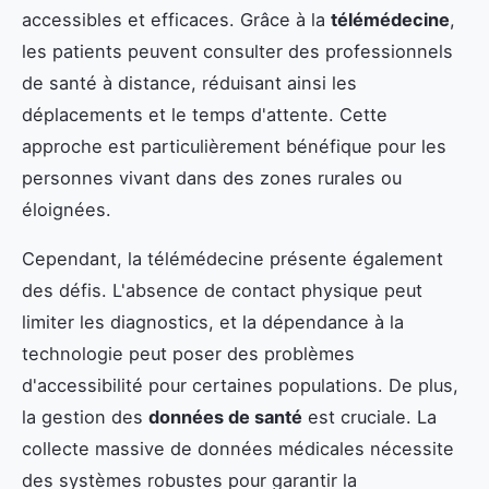
accessibles et efficaces. Grâce à la
télémédecine
,
les patients peuvent consulter des professionnels
de santé à distance, réduisant ainsi les
déplacements et le temps d'attente. Cette
approche est particulièrement bénéfique pour les
personnes vivant dans des zones rurales ou
éloignées.
Cependant, la télémédecine présente également
des défis. L'absence de contact physique peut
limiter les diagnostics, et la dépendance à la
technologie peut poser des problèmes
d'accessibilité pour certaines populations. De plus,
la gestion des
données de santé
est cruciale. La
collecte massive de données médicales nécessite
des systèmes robustes pour garantir la