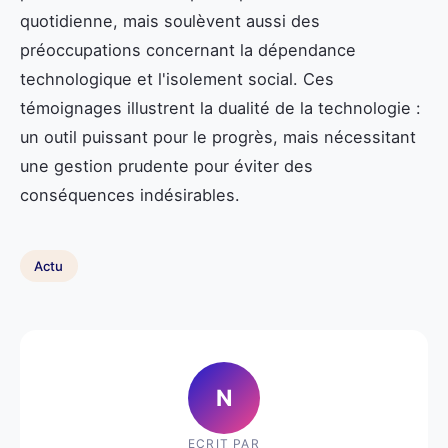
quotidienne, mais soulèvent aussi des
préoccupations concernant la dépendance
technologique et l'isolement social. Ces
témoignages illustrent la dualité de la technologie :
un outil puissant pour le progrès, mais nécessitant
une gestion prudente pour éviter des
conséquences indésirables.
Actu
N
ECRIT PAR