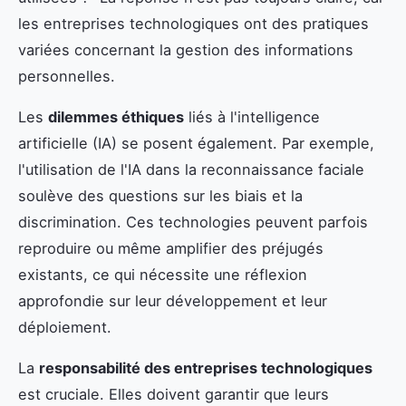
les entreprises technologiques ont des pratiques
variées concernant la gestion des informations
personnelles.
Les
dilemmes éthiques
liés à l'intelligence
artificielle (IA) se posent également. Par exemple,
l'utilisation de l'IA dans la reconnaissance faciale
soulève des questions sur les biais et la
discrimination. Ces technologies peuvent parfois
reproduire ou même amplifier des préjugés
existants, ce qui nécessite une réflexion
approfondie sur leur développement et leur
déploiement.
La
responsabilité des entreprises technologiques
est cruciale. Elles doivent garantir que leurs