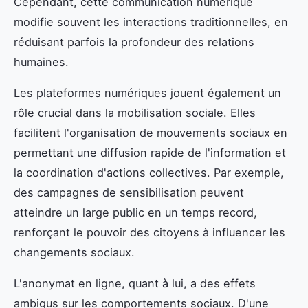
Cependant, cette communication numérique
modifie souvent les interactions traditionnelles, en
réduisant parfois la profondeur des relations
humaines.
Les plateformes numériques jouent également un
rôle crucial dans la mobilisation sociale. Elles
facilitent l'organisation de mouvements sociaux en
permettant une diffusion rapide de l'information et
la coordination d'actions collectives. Par exemple,
des campagnes de sensibilisation peuvent
atteindre un large public en un temps record,
renforçant le pouvoir des citoyens à influencer les
changements sociaux.
L'anonymat en ligne, quant à lui, a des effets
ambigus sur les comportements sociaux. D'une