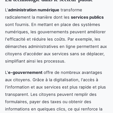
L'
administration numérique
transforme
radicalement la manière dont les
services publics
sont fournis. En mettant en place des systèmes
numériques, les gouvernements peuvent améliorer
l'efficacité et réduire les coûts. Par exemple, les
démarches administratives en ligne permettent aux
citoyens d'accéder aux services sans se déplacer,
simplifiant ainsi les processus.
L'
e-gouvernement
offre de nombreux avantages
aux citoyens. Grâce à la digitalisation, l'accès à
l'information et aux services est plus rapide et plus
transparent. Les citoyens peuvent remplir des
formulaires, payer des taxes ou obtenir des
informations en quelques clics, ce qui renforce la