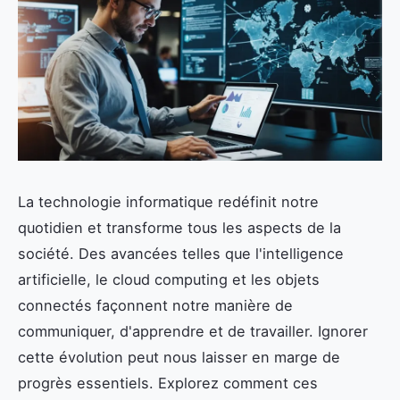
La technologie informatique redéfinit notre
quotidien et transforme tous les aspects de la
société. Des avancées telles que l'intelligence
artificielle, le cloud computing et les objets
connectés façonnent notre manière de
communiquer, d'apprendre et de travailler. Ignorer
cette évolution peut nous laisser en marge de
progrès essentiels. Explorez comment ces