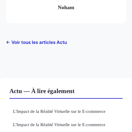
Noham
← Voir tous les articles Actu
Actu — À lire également
L'Impact de la Réalité Virtuelle sur le E-commerce
L'Impact de la Réalité Virtuelle sur le E-commerce