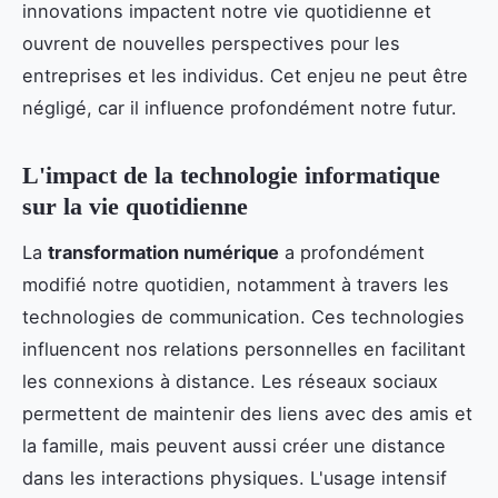
innovations impactent notre vie quotidienne et
ouvrent de nouvelles perspectives pour les
entreprises et les individus. Cet enjeu ne peut être
négligé, car il influence profondément notre futur.
L'impact de la technologie informatique
sur la vie quotidienne
La
transformation numérique
a profondément
modifié notre quotidien, notamment à travers les
technologies de communication. Ces technologies
influencent nos relations personnelles en facilitant
les connexions à distance. Les réseaux sociaux
permettent de maintenir des liens avec des amis et
la famille, mais peuvent aussi créer une distance
dans les interactions physiques. L'usage intensif