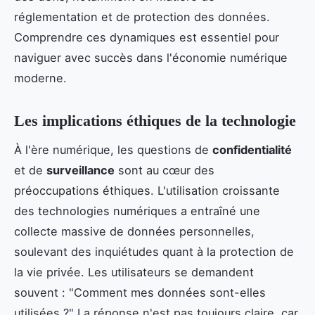
réglementation et de protection des données.
Comprendre ces dynamiques est essentiel pour
naviguer avec succès dans l'économie numérique
moderne.
Les implications éthiques de la technologie
À l'ère numérique, les questions de
confidentialité
et de
surveillance
sont au cœur des
préoccupations éthiques. L'utilisation croissante
des technologies numériques a entraîné une
collecte massive de données personnelles,
soulevant des inquiétudes quant à la protection de
la vie privée. Les utilisateurs se demandent
souvent : "Comment mes données sont-elles
utilisées ?" La réponse n'est pas toujours claire, car