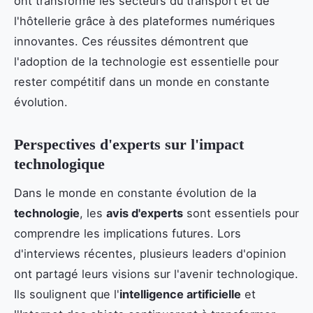
ont transformé les secteurs du transport et de
l'hôtellerie grâce à des plateformes numériques
innovantes. Ces réussites démontrent que
l'adoption de la technologie est essentielle pour
rester compétitif dans un monde en constante
évolution.
Perspectives d'experts sur l'impact
technologique
Dans le monde en constante évolution de la
technologie
, les
avis d'experts
sont essentiels pour
comprendre les implications futures. Lors
d'interviews récentes, plusieurs leaders d'opinion
ont partagé leurs visions sur l'avenir technologique.
Ils soulignent que l'
intelligence artificielle
et