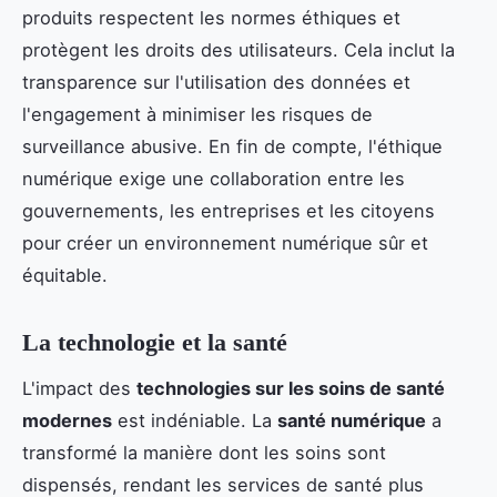
produits respectent les normes éthiques et
protègent les droits des utilisateurs. Cela inclut la
transparence sur l'utilisation des données et
l'engagement à minimiser les risques de
surveillance abusive. En fin de compte, l'éthique
numérique exige une collaboration entre les
gouvernements, les entreprises et les citoyens
pour créer un environnement numérique sûr et
équitable.
La technologie et la santé
L'impact des
technologies sur les soins de santé
modernes
est indéniable. La
santé numérique
a
transformé la manière dont les soins sont
dispensés, rendant les services de santé plus