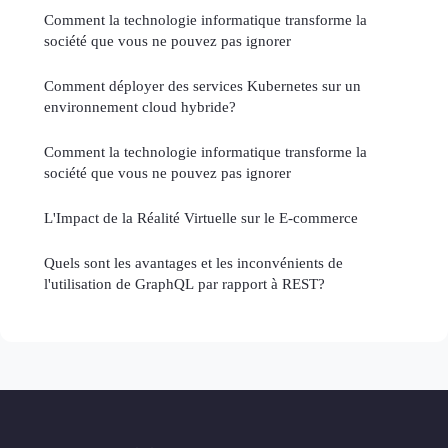
Comment la technologie informatique transforme la
société que vous ne pouvez pas ignorer
Comment déployer des services Kubernetes sur un
environnement cloud hybride?
Comment la technologie informatique transforme la
société que vous ne pouvez pas ignorer
L'Impact de la Réalité Virtuelle sur le E-commerce
Quels sont les avantages et les inconvénients de
l'utilisation de GraphQL par rapport à REST?