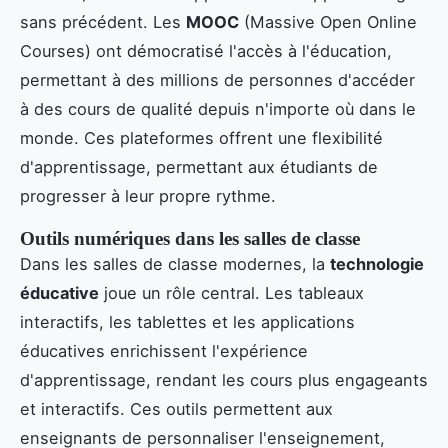
sans précédent. Les
MOOC
(Massive Open Online
Courses) ont démocratisé l'accès à l'éducation,
permettant à des millions de personnes d'accéder
à des cours de qualité depuis n'importe où dans le
monde. Ces plateformes offrent une flexibilité
d'apprentissage, permettant aux étudiants de
progresser à leur propre rythme.
Outils numériques dans les salles de classe
Dans les salles de classe modernes, la
technologie
éducative
joue un rôle central. Les tableaux
interactifs, les tablettes et les applications
éducatives enrichissent l'expérience
d'apprentissage, rendant les cours plus engageants
et interactifs. Ces outils permettent aux
enseignants de personnaliser l'enseignement,