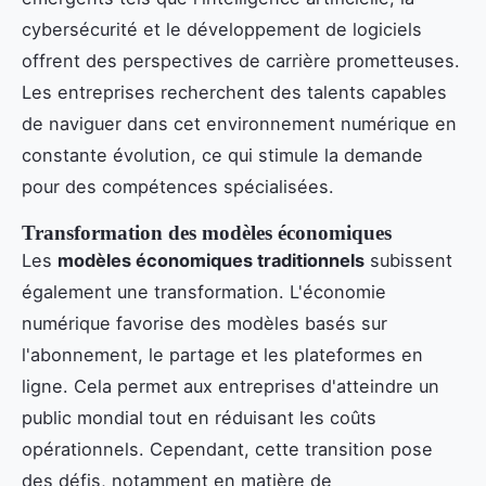
cybersécurité et le développement de logiciels
offrent des perspectives de carrière prometteuses.
Les entreprises recherchent des talents capables
de naviguer dans cet environnement numérique en
constante évolution, ce qui stimule la demande
pour des compétences spécialisées.
Transformation des modèles économiques
Les
modèles économiques traditionnels
subissent
également une transformation. L'économie
numérique favorise des modèles basés sur
l'abonnement, le partage et les plateformes en
ligne. Cela permet aux entreprises d'atteindre un
public mondial tout en réduisant les coûts
opérationnels. Cependant, cette transition pose
des défis, notamment en matière de