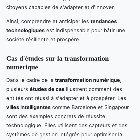
citoyens capables de s'adapter et d'innover.
Ainsi, comprendre et anticiper les
tendances
technologiques
est indispensable pour bâtir une
société résiliente et prospère.
Cas d'études sur la transformation
numérique
Dans le cadre de la
transformation numérique
,
plusieurs
études de cas
illustrent comment des
entités ont réussi à s'adapter et à prospérer. Les
villes intelligentes
comme Barcelone et Singapour
sont des exemples concrets de réussite
technologique. Elles utilisent des capteurs et des
systèmes de gestion intégrés pour optimiser la