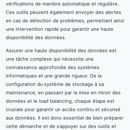
vérifications de manière automatique et régulière.
Ces outils peuvent également envoyer des alertes
en cas de détection de problèmes, permettant ainsi
une intervention rapide pour garantir une haute
disponibilité des données.
Assurer une haute disponibilité des données est
une tâche complexe qui nécessite une
connaissance approfondie des systèmes
informatiques et une grande rigueur. De la
configuration du système de stockage à sa
maintenance, en passant par la mise en miroir des
données et le load balancing, chaque étape est
cruciale pour garantir un accès continu et sécurisé
aux données. Il est donc essentiel de bien préparer
cette démarche et de s’appuyer sur des outils et