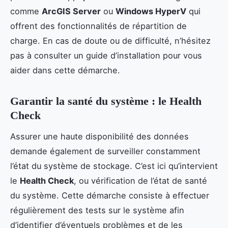
comme
ArcGIS Server
ou
Windows HyperV
qui
offrent des fonctionnalités de répartition de
charge. En cas de doute ou de difficulté, n’hésitez
pas à consulter un guide d’installation pour vous
aider dans cette démarche.
Garantir la santé du système : le Health
Check
Assurer une haute disponibilité des données
demande également de surveiller constamment
l’état du système de stockage. C’est ici qu’intervient
le
Health Check
, ou vérification de l’état de santé
du système. Cette démarche consiste à effectuer
régulièrement des tests sur le système afin
d’identifier d’éventuels problèmes et de les