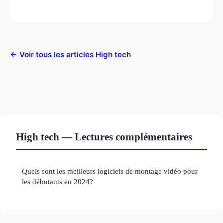
← Voir tous les articles High tech
High tech — Lectures complémentaires
Quels sont les meilleurs logiciels de montage vidéo pour
les débutants en 2024?