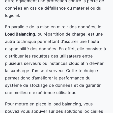
offre également une protection contre la perte de
données en cas de défaillance du matériel ou du
logiciel.
En parallèle de la mise en miroir des données, le
Load Balancing
, ou répartition de charge, est une
autre technique permettant d’assurer une haute
disponibilité des données. En effet, elle consiste à
distribuer les requêtes des utilisateurs entre
plusieurs serveurs ou instances cloud afin d’éviter
la surcharge d’un seul serveur. Cette technique
permet donc d’améliorer la performance du
système de stockage de données et de garantir
une meilleure expérience utilisateur.
Pour mettre en place le load balancing, vous
pouvez vous appuyer sur des solutions logicielles