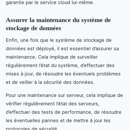
garantie par le service cloud lui-même.
Assurer la maintenance du système de
stockage de données
Enfin, une fois que le système de stockage de
données est déployé, il est essentiel d’assurer sa
maintenance. Cela implique de surveiller
régulièrement l’état du système, d’effectuer des
mises à jour, de résoudre les éventuels problèmes
et de veiller à la sécurité des données.
Pour une maintenance sur serveur, cela implique de
vérifier régulièrement l’état des serveurs,
d’effectuer des tests de performance, de résoudre
les éventuelles pannes et de mettre à jour les
protocoles de sécurité.