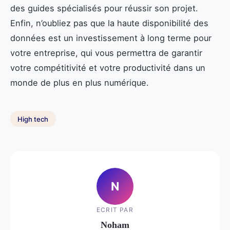
des guides spécialisés pour réussir son projet.
Enfin, n’oubliez pas que la haute disponibilité des
données est un investissement à long terme pour
votre entreprise, qui vous permettra de garantir
votre compétitivité et votre productivité dans un
monde de plus en plus numérique.
High tech
N
ECRIT PAR
Noham