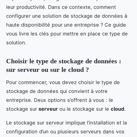
leur productivité. Dans ce contexte, comment
configurer une solution de stockage de données à
haute disponibilité pour une entreprise ? Ce guide
vous livre les clés pour mettre en place ce type de
solution.
Choisir le type de stockage de données :
sur serveur ou sur le cloud ?
Pour commencer, vous devez choisir le type de
stockage de données qui convient à votre
entreprise. Deux options s’offrent à vous : le
stockage sur
serveur
ou le stockage sur le
cloud
.
Le stockage sur serveur implique l’installation et la
configuration d’un ou plusieurs serveurs dans vos