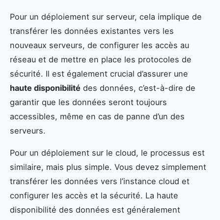
Pour un déploiement sur serveur, cela implique de
transférer les données existantes vers les
nouveaux serveurs, de configurer les accès au
réseau et de mettre en place les protocoles de
sécurité. Il est également crucial d’assurer une
haute disponibilité
des données, c’est-à-dire de
garantir que les données seront toujours
accessibles, même en cas de panne d’un des
serveurs.
Pour un déploiement sur le cloud, le processus est
similaire, mais plus simple. Vous devez simplement
transférer les données vers l’instance cloud et
configurer les accès et la sécurité. La haute
disponibilité des données est généralement