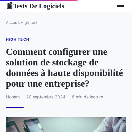
Tests De Logiciels
📰
Accueil
›
High tech
HIGH TECH
Comment configurer une
solution de stockage de
données à haute disponibilité
pour une entreprise?
Noham — 20 septembre 2024 — 6 min de lecture