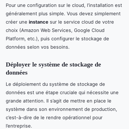
Pour une configuration sur le cloud, l’installation est
généralement plus simple. Vous devez simplement
créer une
instance
sur le service cloud de votre
choix (Amazon Web Services, Google Cloud
Platform, etc.), puis configurer le stockage de
données selon vos besoins.
Déployer le système de stockage de
données
Le déploiement du système de stockage de
données est une étape cruciale qui nécessite une
grande attention. Il s’agit de mettre en place le
système dans son environnement de production,
c’est-à-dire de le rendre opérationnel pour
l’entreprise.