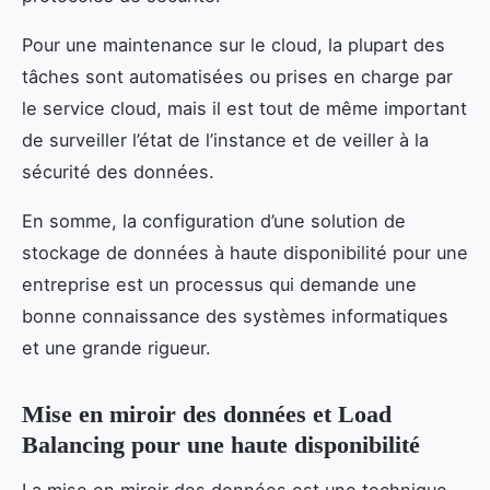
Pour une maintenance sur le cloud, la plupart des
tâches sont automatisées ou prises en charge par
le service cloud, mais il est tout de même important
de surveiller l’état de l’instance et de veiller à la
sécurité des données.
En somme, la configuration d’une solution de
stockage de données à haute disponibilité pour une
entreprise est un processus qui demande une
bonne connaissance des systèmes informatiques
et une grande rigueur.
Mise en miroir des données et Load
Balancing pour une haute disponibilité
La mise en miroir des données est une technique