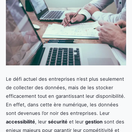
Le défi actuel des entreprises n’est plus seulement
de collecter des données, mais de les stocker
efficacement tout en garantissant leur disponibilité.
En effet, dans cette ère numérique, les données
sont devenues l’or noir des entreprises. Leur
accessibilité
, leur
sécurité
et leur
gestion
sont des
enjeux majeurs pour garantir leur compétitivité et