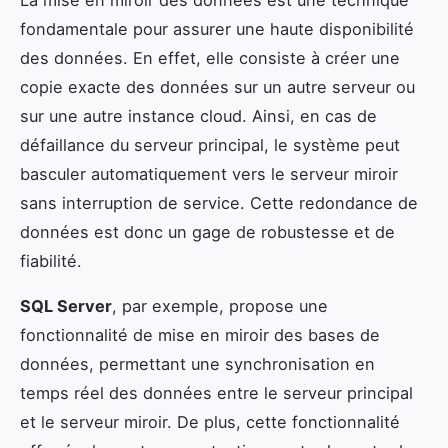
fondamentale pour assurer une haute disponibilité
des données. En effet, elle consiste à créer une
copie exacte des données sur un autre serveur ou
sur une autre instance cloud. Ainsi, en cas de
défaillance du serveur principal, le système peut
basculer automatiquement vers le serveur miroir
sans interruption de service. Cette redondance de
données est donc un gage de robustesse et de
fiabilité.
SQL Server
, par exemple, propose une
fonctionnalité de mise en miroir des bases de
données, permettant une synchronisation en
temps réel des données entre le serveur principal
et le serveur miroir. De plus, cette fonctionnalité