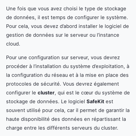
Une fois que vous avez choisi le type de stockage
de données, il est temps de configurer le système.
Pour cela, vous devez d’abord installer le logiciel de
gestion de données sur le serveur ou l’instance
cloud.
Pour une configuration sur serveur, vous devrez
procéder à l’installation du système d’exploitation, à
la configuration du réseau et à la mise en place des
protocoles de sécurité. Vous devrez également
configurer le
cluster
, qui est le cœur du système de
stockage de données. Le logiciel
SafeKit
est
souvent utilisé pour cela, car il permet de garantir la
haute disponibilité des données en répartissant la
charge entre les différents serveurs du cluster.