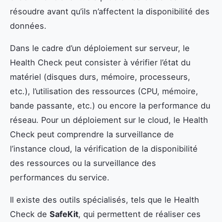
résoudre avant qu’ils n’affectent la disponibilité des
données.
Dans le cadre d’un déploiement sur serveur, le
Health Check peut consister à vérifier l’état du
matériel (disques durs, mémoire, processeurs,
etc.), l’utilisation des ressources (CPU, mémoire,
bande passante, etc.) ou encore la performance du
réseau. Pour un déploiement sur le cloud, le Health
Check peut comprendre la surveillance de
l’instance cloud, la vérification de la disponibilité
des ressources ou la surveillance des
performances du service.
Il existe des outils spécialisés, tels que le Health
Check de
SafeKit
, qui permettent de réaliser ces