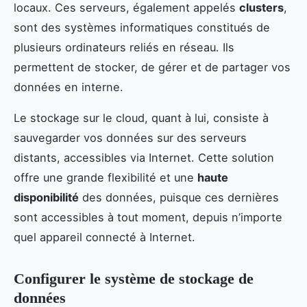
locaux. Ces serveurs, également appelés
clusters
,
sont des systèmes informatiques constitués de
plusieurs ordinateurs reliés en réseau. Ils
permettent de stocker, de gérer et de partager vos
données en interne.
Le stockage sur le cloud, quant à lui, consiste à
sauvegarder vos données sur des serveurs
distants, accessibles via Internet. Cette solution
offre une grande flexibilité et une
haute
disponibilité
des données, puisque ces dernières
sont accessibles à tout moment, depuis n’importe
quel appareil connecté à Internet.
Configurer le système de stockage de
données